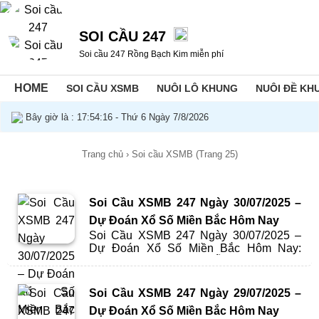
SOI CẦU 247
Soi cầu 247 Rồng Bạch Kim miễn phí
HOME
SOI CẦU XSMB
NUÔI LÔ KHUNG
NUÔI ĐỀ KH
Bây giờ là :
17:54:16 - Thứ 6 Ngày 7/8/2026
Trang chủ
›
Soi cầu XSMB
(Trang 25)
Soi Cầu XSMB 247 Ngày 30/07/2025 –
Dự Đoán Xổ Số Miền Bắc Hôm Nay
Soi Cầu XSMB 247 Ngày 30/07/2025 –
Dự Đoán Xổ Số Miền Bắc Hôm Nay:
Chuyên mục chốt số miễn phí cho cộng
đồng số thủ mỗi ngày. Đưa ra
Soi Cầu XSMB 247 Ngày 29/07/2025 –
Dự Đoán Xổ Số Miền Bắc Hôm Nay