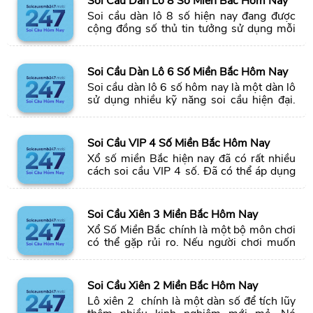
Soi Cầu Dàn Lô 8 Số Miền Bắc Hôm Nay
Soi cầu dàn lô 8 số hiện nay đang được
cộng đồng số thủ tin tưởng sử dụng mỗi
ngày. Hàng ngày, diễn đàn của chúng tôi
ghi nhận được
Soi Cầu Dàn Lô 6 Số Miền Bắc Hôm Nay
Soi cầu dàn lô 6 số hôm nay là một dàn lô
sử dụng nhiều kỹ năng soi cầu hiện đại.
Nó mang nhiều thiên hướng công nghệ
cao hơn. Đây
Soi Cầu VIP 4 Số Miền Bắc Hôm Nay
Xổ số miền Bắc hiện nay đã có rất nhiều
cách soi cầu VIP 4 số. Đã có thể áp dụng
nhiều biện pháp soi cầu khác nhau vào
trong
Soi Cầu Xiên 3 Miền Bắc Hôm Nay
Xổ Số Miền Bắc chính là một bộ môn chơi
có thể gặp rủi ro. Nếu người chơi muốn
giành chiến thắng thì cần có rất nhiều
công đoạn khó
Soi Cầu Xiên 2 Miền Bắc Hôm Nay
Lô xiên 2 chính là một dàn số để tích lũy