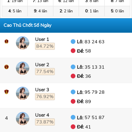
1
: 19 lần
7
: 13 lần
6
: 12 lần
3
: 8 lần
8
: 7 lần
4
: 5 lần
9
: 4 lần
2
: 2 lần
0
: 1 lần
5
: 0 lần
Cao Thủ Chốt Số Ngày
User 1
Lô:
83 24 63
84.72%
Đề:
58
User 2
Lô:
35 13 31
77.54%
Đề:
36
User 3
Lô:
95 79 28
76.92%
Đề:
89
User 4
Lô:
57 51 87
４
73.87%
Đề:
41