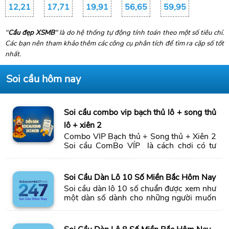
12,21
17,71
19,91
56,65
59,95
"
Cầu đẹp XSMB
" là do hệ thống tự động tính toán theo một số tiêu chí.
Các bạn nên tham khảo thêm các công cụ phân tích để tìm ra cặp số tốt
nhất.
Soi cầu hôm nay
Soi cầu combo vip bạch thủ lô + song thủ
lô + xiên 2
Combo VIP Bạch thủ + Song thủ + Xiên 2
Soi cầu ComBo VÍP là cách chơi có tư
duy nhất trong ngày, làm thế nào để bạn
có thể
Soi Cầu Dàn Lô 10 Số Miền Bắc Hôm Nay
Soi cầu dàn lô 10 số chuẩn được xem như
một dàn số dành cho những người muốn
đánh nhiều. Dàn lô 10 số là tập hợp mười
con số