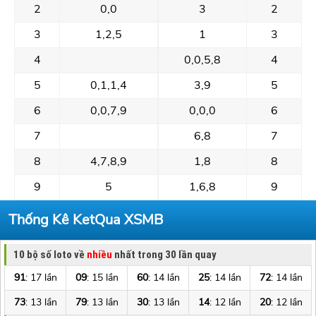
2
0,0
3
2
3
1,2,5
1
3
4
0,0,5,8
4
5
0,1,1,4
3,9
5
6
0,0,
7
,9
0,0,0
6
7
6
,8
7
8
4,7,8,9
1,8
8
9
5
1,6,8
9
Thống Kê KetQua XSMB
10 bộ số loto về
nhiều
nhất trong 30 lần quay
91
: 17 lần
09
: 15 lần
60
: 14 lần
25
: 14 lần
72
: 14 lần
73
: 13 lần
79
: 13 lần
30
: 13 lần
14
: 12 lần
20
: 12 lần