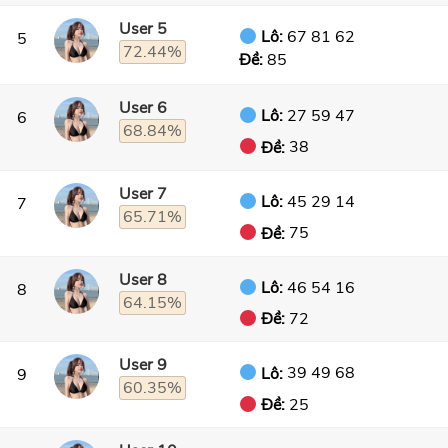
User 5
Lô:
67 81 62
5
72.44%
Đề:
85
User 6
Lô:
27 59 47
6
68.84%
Đề:
38
User 7
Lô:
45 29 14
7
65.71%
Đề:
75
User 8
Lô:
46 54 16
8
64.15%
Đề:
72
User 9
Lô:
39 49 68
9
60.35%
Đề:
25