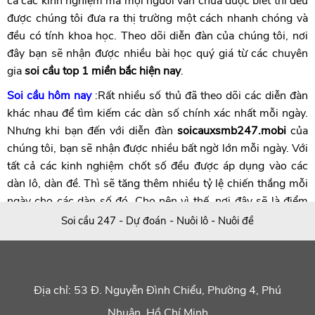
cả các kinh nghiệm mà mọi người vẫn chưa được biết thì đều
được chúng tôi đưa ra thị trường một cách nhanh chóng và
đều có tính khoa học. Theo dõi diễn đàn của chúng tôi, nơi
đây bạn sẽ nhận được nhiều bài học quý giá từ các chuyên
gia
soi cầu top 1 miền bắc hiện nay
.
Soi cầu hôm nay
:Rất nhiều số thủ đã theo dõi các diễn đàn
khác nhau để tìm kiếm các dàn số chính xác nhất mỗi ngày.
Nhưng khi bạn đến với diễn đàn
soicauxsmb247.mobi
của
chúng tôi, bạn sẽ nhận được nhiều bất ngờ lớn mỗi ngày. Với
tất cả các kinh nghiệm chốt số đều được áp dụng vào các
dàn lô, dàn đề. Thì sẽ tăng thêm nhiều tỷ lệ chiến thắng mỗi
ngày cho các dàn số đó. Cho nên vì thế, nơi đây sẽ là điểm
đến lý tưởng cho các số thủ muốn tìm kiếm những dàn số
Soi cầu 247 - Dự đoán - Nuôi lô - Nuôi đề
chất lượng mỗi ngày. Với đa dạng cách soi cầu, cùng với đó
là những bí kíp chốt số độc đáo. Tất cả đã tạo nên một tác
phẩm soi cầu nghệ thuật từ những chuyên gia hàng đầu miền
bắc hiện nay. Cùng với các chuyên gia chốt số thì các số thủ
Địa chỉ: 53 Đ. Nguyễn Đình Chiểu, Phường 4, Phú
sẽ nhận được những bất ngờ mỗi ngày. Sẽ nâng tỷ lệ chiến
Nhuận, Hồ Chí Minh