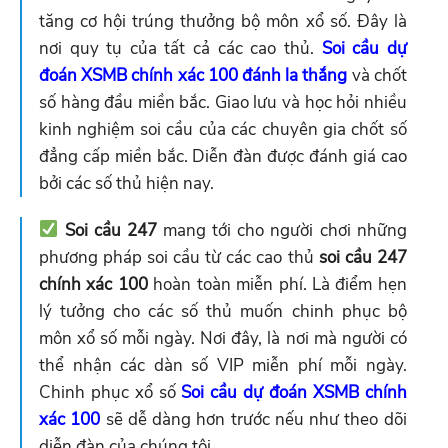
tăng cơ hội trúng thưởng bộ môn xổ số. Đây là
nơi quy tụ của tất cả các cao thủ.
Soi cầu dự
đoán XSMB chính xác 100 đánh la thắng
và chốt
số hàng đầu miền bắc. Giao lưu và học hỏi nhiều
kinh nghiệm soi cầu của các chuyên gia chốt số
đẳng cấp miền bắc. Diễn đàn được đánh giá cao
bởi các số thủ hiện nay.
Soi cầu 247
mang tới cho người chơi những
phương pháp soi cầu từ các cao thủ
soi cầu 247
chính xác 100
hoàn toàn miễn phí. Là điểm hẹn
lý tưởng cho các số thủ muốn chinh phục bộ
môn xổ số mỗi ngày. Nơi đây, là nơi mà người có
thể nhận các dàn số VIP miễn phí mỗi ngày.
Chinh phục xổ số
Soi cầu dự đoán XSMB chính
xác 100
sẽ dễ dàng hơn trước nếu như theo dõi
diễn đàn của chúng tôi.