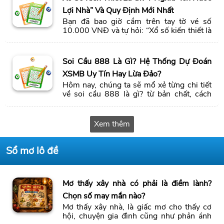
Lợi Nhà” Và Quy Định Mới Nhất
Bạn đã bao giờ cầm trên tay tờ vé số
10.000 VNĐ và tự hỏi: “Xổ số kiến thiết là
gì?” mà tại sao đi đâu cũng thấy, từ cụ
Soi Cầu 888 Là Gì? Hệ Thống Dự Đoán
XSMB Uy Tín Hay Lừa Đảo?
Hôm nay, chúng ta sẽ mổ xẻ từng chi tiết
về soi cầu 888 là gì? từ bản chất, cách
thức vận hành, đến những rủi ro tiềm ẩn
mà
Xem thêm
Sổ mơ lô đề
Mơ thấy xây nhà có phải là điềm lành?
Chọn số may mắn nào?
Mơ thấy xây nhà, là giấc mơ cho thấy cơ
hội, chuyện gia đình cũng như phản ánh