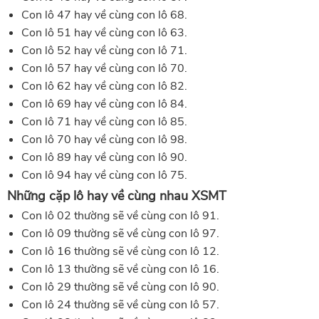
Con lô 47 hay về cùng con lô 68.
Con lô 51 hay về cùng con lô 63.
Con lô 52 hay về cùng con lô 71.
Con lô 57 hay về cùng con lô 70.
Con lô 62 hay về cùng con lô 82.
Con lô 69 hay về cùng con lô 84.
Con lô 71 hay về cùng con lô 85.
Con lô 70 hay về cùng con lô 98.
Con lô 89 hay về cùng con lô 90.
Con lô 94 hay về cùng con lô 75.
Những cặp lô hay về cùng nhau XSMT
Con lô 02 thường sẽ về cùng con lô 91.
Con lô 09 thường sẽ về cùng con lô 97.
Con lô 16 thường sẽ về cùng con lô 12.
Con lô 13 thường sẽ về cùng con lô 16.
Con lô 29 thường sẽ về cùng con lô 90.
Con lô 24 thường sẽ về cùng con lô 57.