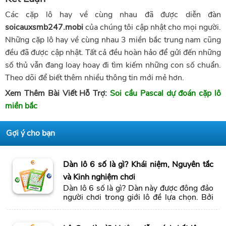
Các cặp lô hay về cùng nhau đã được diễn đàn
soicauxsmb247.mobi
của chúng tôi cập nhật cho mọi người.
Những cặp lô hay về cùng nhau 3 miền bắc trung nam cũng
đều đã được cập nhật. Tất cả đều hoàn hảo để gửi đến những
số thủ vẫn đang loay hoay đi tìm kiếm những con số chuẩn.
Theo dõi để biết thêm nhiều thông tin mới mẻ hơn.
Xem Thêm Bài Viết Hỗ Trợ:
Soi cầu Pascal dự đoán cặp lô
miền bắc
Gợi ý cho bạn
Dàn lô 6 số là gì? Khái niệm, Nguyên tắc
và Kinh nghiệm chơi
Dàn lô 6 số là gì? Dàn này được đông đảo
người chơi trong giới lô đề lựa chọn. Bởi
dàn này mang tính an toàn và tỷ lệ thắng