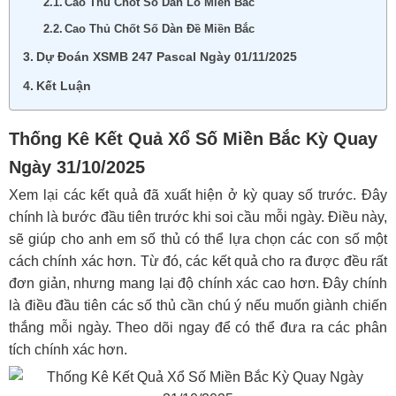
Cao Thủ Chốt Số Dàn Lô Miền Bắc
Cao Thủ Chốt Số Dàn Đề Miền Bắc
Dự Đoán XSMB 247 Pascal Ngày 01/11/2025
Kết Luận
Thống Kê Kết Quả Xổ Số Miền Bắc Kỳ Quay
Ngày 31/10/2025
Xem lại các kết quả đã xuất hiện ở kỳ quay số trước. Đây
chính là bước đầu tiên trước khi soi cầu mỗi ngày. Điều này,
sẽ giúp cho anh em số thủ có thể lựa chọn các con số một
cách chính xác hơn. Từ đó, các kết quả cho ra được đều rất
đơn giản, nhưng mang lại độ chính xác cao hơn. Đây chính
là điều đầu tiên các số thủ cần chú ý nếu muốn giành chiến
thắng mỗi ngày. Theo dõi ngay để có thể đưa ra các phân
tích chính xác hơn.