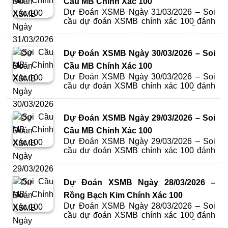
Cầu MB Chính Xác 100
Dự Đoán XSMB Ngày 31/03/2026 – Soi
cầu dự đoán XSMB chính xác 100 đánh
la thắng: Chuyên mục chốt số miễn phí
cho cộng đồng số thủ mỗi ngày.
Dự Đoán XSMB Ngày 30/03/2026 – Soi
Cầu MB Chính Xác 100
Dự Đoán XSMB Ngày 30/03/2026 – Soi
cầu dự đoán XSMB chính xác 100 đánh
la thắng: Chuyên mục chốt số miễn phí
cho cộng đồng số thủ mỗi ngày.
Dự Đoán XSMB Ngày 29/03/2026 – Soi
Cầu MB Chính Xác 100
Dự Đoán XSMB Ngày 29/03/2026 – Soi
cầu dự đoán XSMB chính xác 100 đánh
la thắng: Chuyên mục chốt số miễn phí
cho cộng đồng số thủ mỗi ngày.
Dự Đoán XSMB Ngày 28/03/2026 –
Rồng Bạch Kim Chính Xác 100
Dự Đoán XSMB Ngày 28/03/2026 – Soi
cầu dự đoán XSMB chính xác 100 đánh
la thắng: Chuyên mục chốt số miễn phí