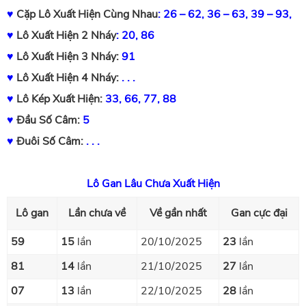
♥
Cặp Lô Xuất Hiện Cùng Nhau
: 26 – 62, 36 – 63, 39 – 93,
♥
Lô Xuất Hiện 2 Nháy
: 20, 86
♥
Lô Xuất Hiện 3 Nháy:
91
♥
Lô Xuất Hiện 4 Nháy:
. . .
♥
Lô Kép Xuất Hiện:
33, 66, 77, 88
♥
Đầu Số Câm:
5
♥
Đuôi Số Câm:
. . .
Lô Gan Lâu Chưa Xuất Hiện
Lô gan
Lần chưa về
Về gần nhất
Gan cực đại
59
15
lần
20/10/2025
23
lần
81
14
lần
21/10/2025
27
lần
07
13
lần
22/10/2025
28
lần