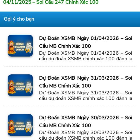
04/11/2025 – Soi Cầu 247 Chính Xác 100
Gợi ý cho bạn
Dự Đoán XSMB Ngày 01/04/2026 – Soi
Cầu MB Chính Xác 100
Dự Đoán XSMB Ngày 01/04/2026 – Soi
cầu dự đoán XSMB chính xác 100 đánh la
thắng: Chuyên mục chốt số miễn phí cho
cộng đồng số thủ mỗi ngày.
Dự Đoán XSMB Ngày 31/03/2026 – Soi
Cầu MB Chính Xác 100
Dự Đoán XSMB Ngày 31/03/2026 – Soi
cầu dự đoán XSMB chính xác 100 đánh la
thắng: Chuyên mục chốt số miễn phí cho
cộng đồng số thủ mỗi ngày.
Dự Đoán XSMB Ngày 30/03/2026 – Soi
Cầu MB Chính Xác 100
Dự Đoán XSMB Ngày 30/03/2026 – Soi
cầu dự đoán XSMB chính xác 100 đánh la