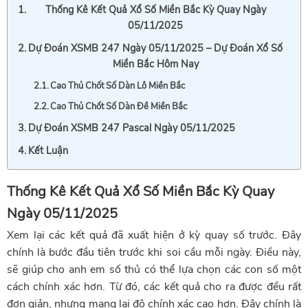
Thống Kê Kết Quả Xổ Số Miền Bắc Kỳ Quay Ngày
05/11/2025
Dự Đoán XSMB 247 Ngày 05/11/2025 – Dự Đoán Xổ Số
Miền Bắc Hôm Nay
Cao Thủ Chốt Số Dàn Lô Miền Bắc
Cao Thủ Chốt Số Dàn Đề Miền Bắc
Dự Đoán XSMB 247 Pascal Ngày 05/11/2025
Kết Luận
Thống Kê Kết Quả Xổ Số Miền Bắc Kỳ Quay
Ngày 05/11/2025
Xem lại các kết quả đã xuất hiện ở kỳ quay số trước. Đây
chính là bước đầu tiên trước khi soi cầu mỗi ngày. Điều này,
sẽ giúp cho anh em số thủ có thể lựa chọn các con số một
cách chính xác hơn. Từ đó, các kết quả cho ra được đều rất
đơn giản, nhưng mang lại độ chính xác cao hơn. Đây chính là