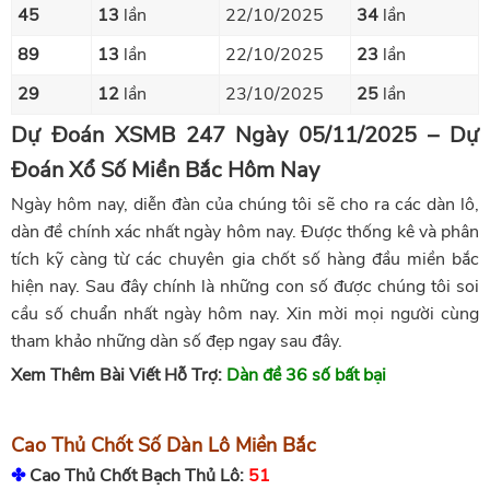
45
13
lần
22/10/2025
34
lần
89
13
lần
22/10/2025
23
lần
29
12
lần
23/10/2025
25
lần
Dự Đoán XSMB 247 Ngày 05/11/2025 – Dự
Đoán Xổ Số Miền Bắc Hôm Nay
Ngày hôm nay, diễn đàn của chúng tôi sẽ cho ra các dàn lô,
dàn đề chính xác nhất ngày hôm nay. Được thống kê và phân
tích kỹ càng từ các chuyên gia chốt số hàng đầu miền bắc
hiện nay. Sau đây chính là những con số được chúng tôi soi
cầu số chuẩn nhất ngày hôm nay. Xin mời mọi người cùng
tham khảo những dàn số đẹp ngay sau đây.
Xem Thêm Bài Viết Hỗ Trợ:
Dàn đề 36 số bất bại
Cao Thủ Chốt Số Dàn Lô Miền Bắc
✤
Cao Thủ Chốt Bạch Thủ Lô:
51