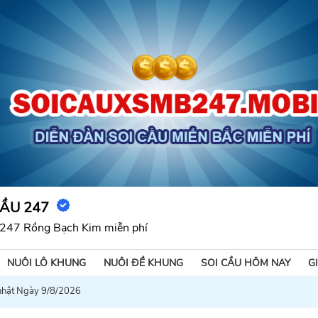
CẦU 247
 247 Rồng Bạch Kim miễn phí
NUÔI LÔ KHUNG
NUÔI ĐỀ KHUNG
SOI CẦU HÔM NAY
G
nhật Ngày 9/8/2026