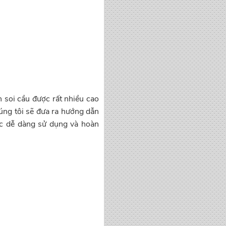
h soi cầu được rất nhiều cao
ng tôi sẽ đưa ra hướng dẫn
ệc dễ dàng sử dụng và hoàn