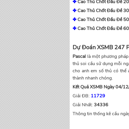
✤
Cao Thủ Chốt Đầu Đề 20
✤
Cao Thủ Chốt Đầu Đề 30
✤
Cao Thủ Chốt Đầu Đề 50
✤
Cao Thủ Chốt Đầu Đề 60
Dự Đoán XSMB 247 P
Pascal
là một phương pháp c
thủ soi cầu sử dụng mỗi ng
cho anh em số thủ có thể 
thành nhanh chóng.
Kết Quả XSMB Ngày 04/1
Giải ĐB:
11729
Giải Nhất:
34336
Thông tin thống kê cầu ngà