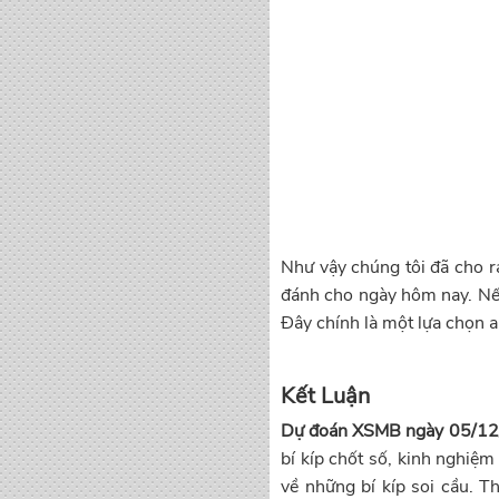
Như vậy chúng tôi đã cho r
đánh cho ngày hôm nay. Nếu 
Đây chính là một lựa chọn an
Kết Luận
Dự đoán XSMB ngày 05/1
bí kíp chốt số, kinh nghiệm
về những bí kíp soi cầu. T