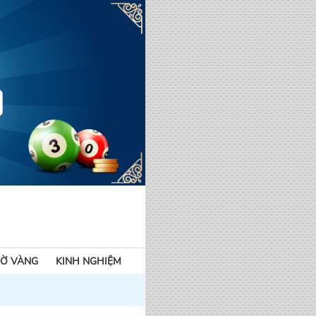
IỜ VÀNG
KINH NGHIỆM