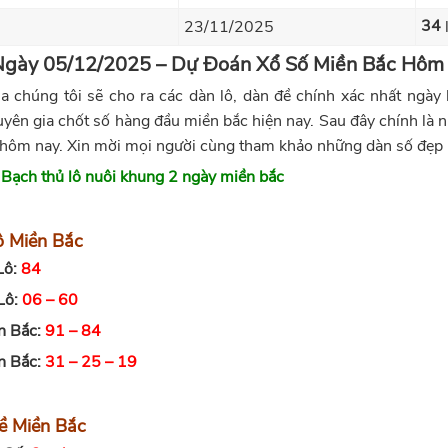
34
23/11/2025
gày 05/12/2025 – Dự Đoán Xổ Số Miền Bắc Hôm
a chúng tôi sẽ cho ra các dàn lô, dàn đề chính xác nhất ngày
uyên gia chốt số hàng đầu miền bắc hiện nay. Sau đây chính là
 hôm nay. Xin mời mọi người cùng tham khảo những dàn số đẹp 
:
Bạch thủ lô nuôi khung 2 ngày miền bắc
ô Miền Bắc
Lô:
84
Lô:
06 – 60
n Bắc:
91 – 84
n Bắc:
31 – 25 – 19
ề Miền Bắc