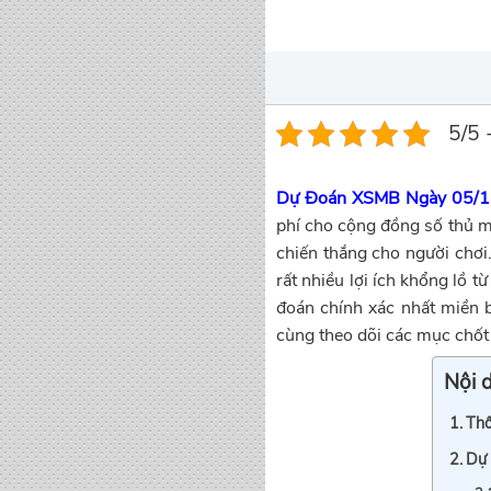
5/5 
Dự Đoán XSMB Ngày 05/1
phí cho cộng đồng số thủ mỗ
chiến thắng cho người chơi
rất nhiều lợi ích khổng lồ t
đoán chính xác nhất miền 
cùng theo dõi các mục chốt
Nội 
Thố
Dự 