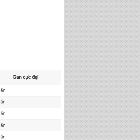
Gan cực đại
lần
lần
lần
lần
lần