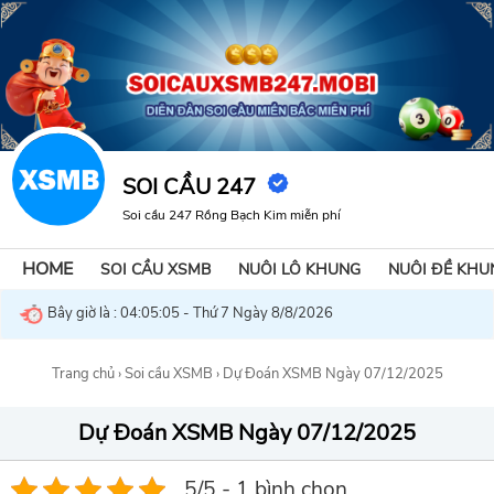
SOI CẦU 247
Soi cầu 247 Rồng Bạch Kim miễn phí
HOME
SOI CẦU XSMB
NUÔI LÔ KHUNG
NUÔI ĐỀ KHU
Bây giờ là :
04:05:06 - Thứ 7 Ngày 8/8/2026
Trang chủ
›
Soi cầu XSMB
›
Dự Đoán XSMB Ngày 07/12/2025
Dự Đoán XSMB Ngày 07/12/2025
5/5 - 1 bình chọn