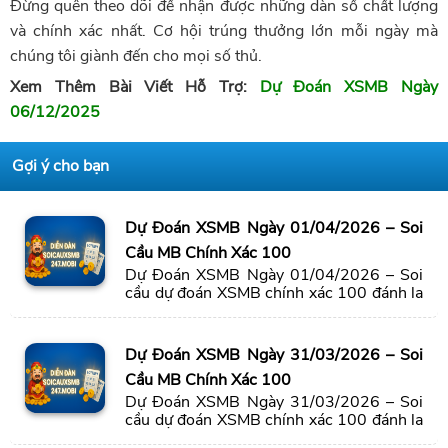
Đừng quên theo dõi để nhận được những dàn số chất lượng
và chính xác nhất. Cơ hội trúng thưởng lớn mỗi ngày mà
chúng tôi giành đến cho mọi số thủ.
Xem Thêm Bài Viết Hỗ Trợ:
Dự Đoán XSMB Ngày
06/12/2025
Gợi ý cho bạn
Dự Đoán XSMB Ngày 01/04/2026 – Soi
Cầu MB Chính Xác 100
Dự Đoán XSMB Ngày 01/04/2026 – Soi
cầu dự đoán XSMB chính xác 100 đánh la
thắng: Chuyên mục chốt số miễn phí cho
cộng đồng số thủ mỗi ngày.
Dự Đoán XSMB Ngày 31/03/2026 – Soi
Cầu MB Chính Xác 100
Dự Đoán XSMB Ngày 31/03/2026 – Soi
cầu dự đoán XSMB chính xác 100 đánh la
thắng: Chuyên mục chốt số miễn phí cho