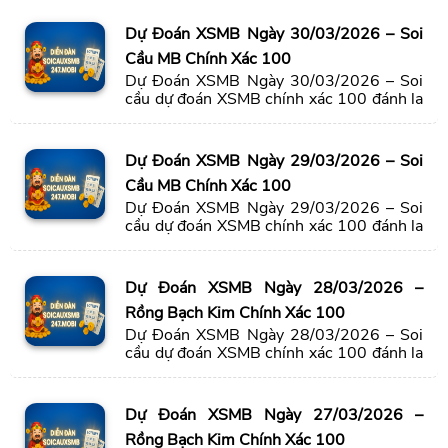
cộng đồng số thủ mỗi ngày.
Dự Đoán XSMB Ngày 30/03/2026 – Soi
Cầu MB Chính Xác 100
Dự Đoán XSMB Ngày 30/03/2026 – Soi
cầu dự đoán XSMB chính xác 100 đánh la
thắng: Chuyên mục chốt số miễn phí cho
cộng đồng số thủ mỗi ngày.
Dự Đoán XSMB Ngày 29/03/2026 – Soi
Cầu MB Chính Xác 100
Dự Đoán XSMB Ngày 29/03/2026 – Soi
cầu dự đoán XSMB chính xác 100 đánh la
thắng: Chuyên mục chốt số miễn phí cho
cộng đồng số thủ mỗi ngày.
Dự Đoán XSMB Ngày 28/03/2026 –
Rồng Bạch Kim Chính Xác 100
Dự Đoán XSMB Ngày 28/03/2026 – Soi
cầu dự đoán XSMB chính xác 100 đánh la
thắng: Chuyên mục chốt số miễn phí cho
cộng đồng số thủ mỗi ngày.
Dự Đoán XSMB Ngày 27/03/2026 –
Rồng Bạch Kim Chính Xác 100