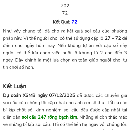
702
72
Kết Quả:
72
Như vậy chúng tôi đã cho ra kết quả soi cầu của phương
pháp này. Vì thế người chơi có thể sử dụng cặp lô
27 – 72
để
đánh cho ngày hôm nay. Nếu không tự tin với cặp số này
người có thể lựa chọn việc nuôi lô khung từ 2 cho đến 3
ngày. Đây chính là một lựa chọn an toàn giúp người chơi tự
tin chơi số hơn.
Kết Luận
Dự đoán XSMB ngày 07/12/2025
đã được các chuyên gia
soi cầu của chúng tôi cập nhật cho anh em số thủ. Tất cả các
bí kíp chốt số, kinh nghiệm soi cầu đều được cập nhật tại
diễn đàn
soi cầu 247 rồng bạch kim
. Những ai còn thắc mắc
về những bí kíp soi cầu. Thì có thể liên hệ ngay với chúng tôi.