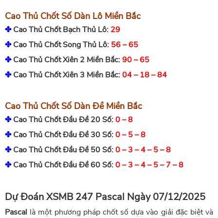
Cao Thủ Chốt Số Dàn Lô Miền Bắc
✤
Cao Thủ Chốt Bạch Thủ Lô:
29
✤
Cao Thủ Chốt Song Thủ Lô:
56 – 65
✤
Cao Thủ Chốt Xiên 2 Miền Bắc:
90 – 65
✤
Cao Thủ Chốt Xiên 3 Miền Bắc:
04 – 18 – 84
Cao Thủ Chốt Số Dàn Đề Miền Bắc
✤
Cao Thủ Chốt Đầu Đề 20 Số:
0 – 8
✤
Cao Thủ Chốt Đầu Đề 30 Số:
0 – 5 – 8
✤
Cao Thủ Chốt Đầu Đề 50 Số:
0 – 3 – 4 – 5 – 8
✤
Cao Thủ Chốt Đầu Đề 60 Số:
0 – 3 – 4 – 5 – 7 – 8
Dự Đoán XSMB 247 Pascal Ngày 07/12/2025
Pascal
là một phương pháp chốt số dựa vào giải đặc biệt và