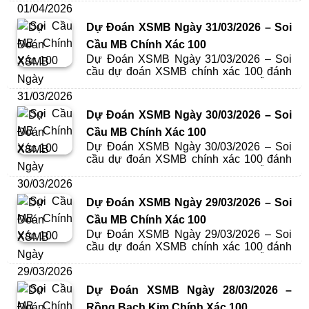
cho cộng đồng số thủ mỗi ngày.
Dự Đoán XSMB Ngày 31/03/2026 – Soi
Cầu MB Chính Xác 100
Dự Đoán XSMB Ngày 31/03/2026 – Soi
cầu dự đoán XSMB chính xác 100 đánh
la thắng: Chuyên mục chốt số miễn phí
cho cộng đồng số thủ mỗi ngày.
Dự Đoán XSMB Ngày 30/03/2026 – Soi
Cầu MB Chính Xác 100
Dự Đoán XSMB Ngày 30/03/2026 – Soi
cầu dự đoán XSMB chính xác 100 đánh
la thắng: Chuyên mục chốt số miễn phí
cho cộng đồng số thủ mỗi ngày.
Dự Đoán XSMB Ngày 29/03/2026 – Soi
Cầu MB Chính Xác 100
Dự Đoán XSMB Ngày 29/03/2026 – Soi
cầu dự đoán XSMB chính xác 100 đánh
la thắng: Chuyên mục chốt số miễn phí
cho cộng đồng số thủ mỗi ngày.
Dự Đoán XSMB Ngày 28/03/2026 –
Rồng Bạch Kim Chính Xác 100