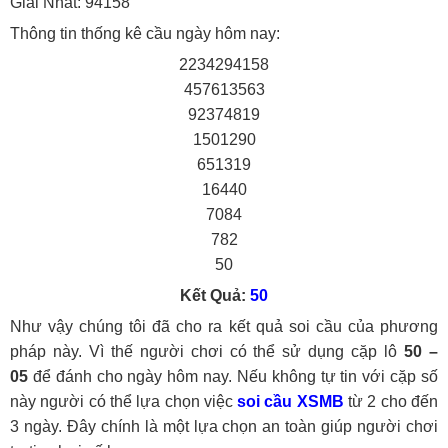
Giải Nhất: 94158
Thông tin thống kê cầu ngày hôm nay:
2234294158
457613563
92374819
1501290
651319
16440
7084
782
50
Kết Quả:
50
Như vậy chúng tôi đã cho ra kết quả soi cầu của phương
pháp này. Vì thế người chơi có thể sử dụng cặp lô
50 –
05
để đánh cho ngày hôm nay. Nếu không tự tin với cặp số
này người có thể lựa chọn việc
soi cầu XSMB
từ 2 cho đến
3 ngày. Đây chính là một lựa chọn an toàn giúp người chơi