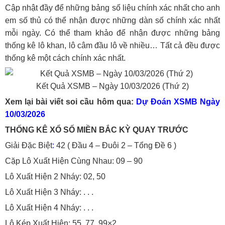
Cập nhật đầy để những bảng số liệu chính xác nhất cho anh
em số thủ có thể nhận được những dàn số chính xác nhất
mỗi ngày. Có thể tham khảo để nhận được những bảng
thống kê lô khan, lô câm đầu lô về nhiều… Tất cả đều được
thống kê một cách chính xác nhất.
Kết Quả XSMB – Ngày 10/03/2026 (Thứ 2)
Xem lại bài viết soi cầu hôm qua:
Dự Đoán XSMB Ngày
10/03/2026
THỐNG KÊ XỔ SỐ MIỀN BẮC KỲ QUAY TRƯỚC
Giải Đặc Biệt
:
42
( Đầu 4 – Đuôi 2 – Tổng Đề 6 )
Cặp Lô Xuất Hiện Cùng Nhau: 09 – 90
Lô Xuất Hiện 2 Nháy: 02, 50
Lô Xuất Hiện 3 Nháy: . . .
Lô Xuất Hiện 4 Nháy:
. . .
Lô Kép Xuất Hiện: 55, 77, 99×2