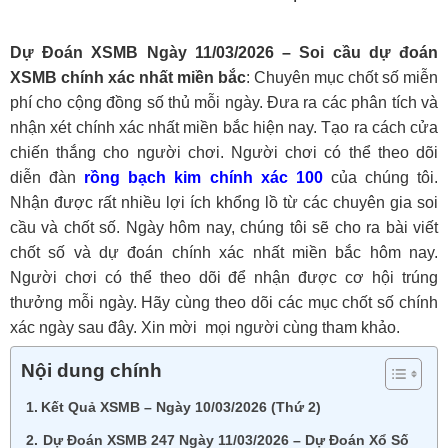
Dự Đoán XSMB Ngày 11/03/2026
–
Soi cầu dự đoán
XSMB chính xác nhất miền bắc
:
Chuyên mục chốt số miễn
phí cho cộng đồng số thủ mỗi ngày. Đưa ra các phân tích và
nhận xét chính xác nhất miền bắc hiện nay. Tạo ra cách cửa
chiến thắng cho người chơi. Người chơi có thể theo dõi
diễn đàn
rồng bạch kim chính xác 100
của chúng tôi.
Nhận được rất nhiều lợi ích khổng lồ từ các chuyên gia soi
cầu và chốt số. Ngày hôm nay, chúng tôi sẽ cho ra bài viết
chốt số và dự đoán chính xác nhất miền bắc hôm nay.
Người chơi có thể theo dõi để nhận được cơ hội trúng
thưởng mỗi ngày. Hãy cùng theo dõi các mục chốt số chính
xác ngày sau đây. Xin mời mọi người cùng tham khảo.
Nội dung chính
Kết Quả XSMB – Ngày 10/03/2026 (Thứ 2)
Dự Đoán XSMB 247 Ngày 11/03/2026 – Dự Đoán Xổ Số