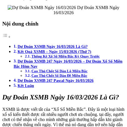
Dự Đoán XSMB Ngày
16/03/2026
Nội dung chính
Dự Đoán XSMB Ngày 16/03/2026 Là Gì?
Kết Quả XSMB – Ngày 15/03/2026 (Thứ 7)
Thống Kê Xổ Số Miền Bắc Kỳ Quay Trước
Dự Đoán XSMB 247 Ngày 16/03/2026 – Dự Đoán Xổ Số Miền
Bắc Hôm Nay
Cao Thủ Chốt Số Dàn Lô Miền Bắc
Cao Thủ Chốt Số Dàn Đề Miền Bắc
Dự Đoán XSMB 247 Pascal Ngày 16/03/2026
Kết Luận
Dự Đoán XSMB Ngày 16/03/2026 Là Gì?
XSMB là được viết tắt của “Xổ Số Miền Bắc”. Đây là một loại hình
xổ số kiến thiết được rất nhiều người chơi ưa chuộng. tại đây, người
chơi có thể nhận về cho mình những giải thưởng hấp dẫn khi giành
được chiến thắng mỗi ngày. Vì thế mà nó đang dần trở nên hấp dẫn