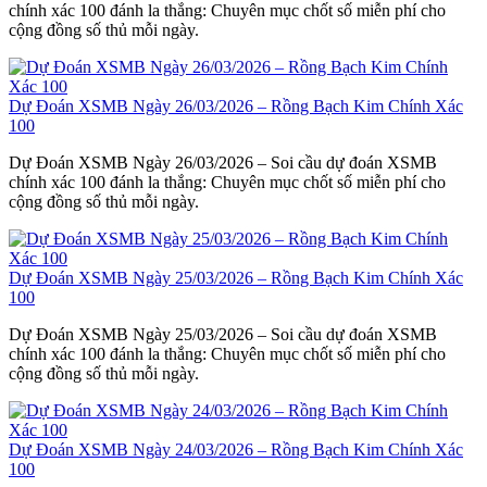
chính xác 100 đánh la thắng: Chuyên mục chốt số miễn phí cho
cộng đồng số thủ mỗi ngày.
Dự Đoán XSMB Ngày 26/03/2026 – Rồng Bạch Kim Chính Xác
100
Dự Đoán XSMB Ngày 26/03/2026 – Soi cầu dự đoán XSMB
chính xác 100 đánh la thắng: Chuyên mục chốt số miễn phí cho
cộng đồng số thủ mỗi ngày.
Dự Đoán XSMB Ngày 25/03/2026 – Rồng Bạch Kim Chính Xác
100
Dự Đoán XSMB Ngày 25/03/2026 – Soi cầu dự đoán XSMB
chính xác 100 đánh la thắng: Chuyên mục chốt số miễn phí cho
cộng đồng số thủ mỗi ngày.
Dự Đoán XSMB Ngày 24/03/2026 – Rồng Bạch Kim Chính Xác
100