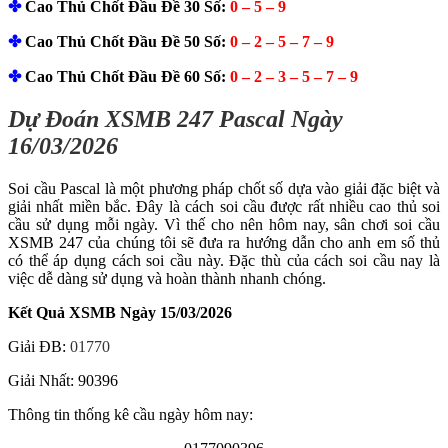
✤
Cao Thủ Chốt Đầu Đề 30 Số:
0 – 5 – 9
✤
Cao Thủ Chốt Đầu Đề 50 Số:
0 – 2 – 5 – 7 – 9
✤
Cao Thủ Chốt Đầu Đề 60 Số:
0 – 2 – 3 – 5 – 7 – 9
Dự Đoán XSMB 247 Pascal Ngày
16/03/2026
Soi cầu Pascal là một phương pháp chốt số dựa vào giải đặc biệt và
giải nhất miền bắc. Đây là cách soi cầu được rất nhiều cao thủ soi
cầu sử dụng mỗi ngày. Vì thế cho nên hôm nay, sân chơi soi cầu
XSMB 247 của chúng tôi sẽ đưa ra hướng dẫn cho anh em số thủ
có thể áp dụng cách soi cầu này. Đặc thù của cách soi cầu nay là
việc dễ dàng sử dụng và hoàn thành nhanh chóng.
Kết Quả XSMB Ngày 15/03/2026
Giải ĐB:
01770
Giải Nhất: 90396
Thông tin thống kê cầu ngày hôm nay: