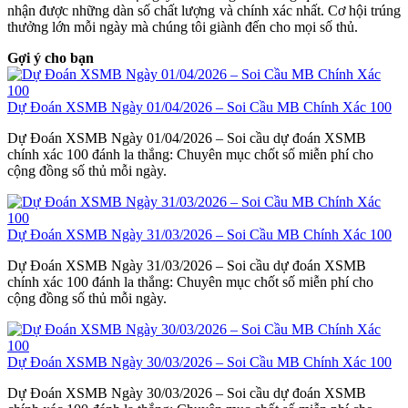
nhận được những dàn số chất lượng và chính xác nhất. Cơ hội trúng
thưởng lớn mỗi ngày mà chúng tôi giành đến cho mọi số thủ.
Gợi ý cho bạn
Dự Đoán XSMB Ngày 01/04/2026 – Soi Cầu MB Chính Xác 100
Dự Đoán XSMB Ngày 01/04/2026 – Soi cầu dự đoán XSMB
chính xác 100 đánh la thắng: Chuyên mục chốt số miễn phí cho
cộng đồng số thủ mỗi ngày.
Dự Đoán XSMB Ngày 31/03/2026 – Soi Cầu MB Chính Xác 100
Dự Đoán XSMB Ngày 31/03/2026 – Soi cầu dự đoán XSMB
chính xác 100 đánh la thắng: Chuyên mục chốt số miễn phí cho
cộng đồng số thủ mỗi ngày.
Dự Đoán XSMB Ngày 30/03/2026 – Soi Cầu MB Chính Xác 100
Dự Đoán XSMB Ngày 30/03/2026 – Soi cầu dự đoán XSMB