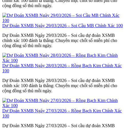
chính xác 100 đánh la thắng: Chuyên mục chốt số miễn phí cho
cộng đồng số thủ mỗi ngày.
Dự Đoán XSMB Ngày 29/03/2026 – Soi Cầu MB Chính Xác 100
Dự Đoán XSMB Ngày 29/03/2026 – Soi cầu dự đoán XSMB
chính xác 100 đánh la thắng: Chuyên mục chốt số miễn phí cho
cộng đồng số thủ mỗi ngày.
Dự Đoán XSMB Ngày 28/03/2026 – Rồng Bạch Kim Chính Xác
100
Dự Đoán XSMB Ngày 28/03/2026 – Soi cầu dự đoán XSMB
chính xác 100 đánh la thắng: Chuyên mục chốt số miễn phí cho
cộng đồng số thủ mỗi ngày.
Dự Đoán XSMB Ngày 27/03/2026 – Rồng Bạch Kim Chính Xác
100
Dự Đoán XSMB Ngày 27/03/2026 – Soi cầu dự đoán XSMB