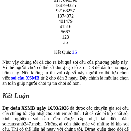
0177090396
184799325
92168257
1374072
401479
41516
5667
123
35
Kết Quả:
35
Như vậy chúng tôi đã cho ra kết quả soi cầu của phương pháp này.
Vì thế người chơi có thể sử dụng cặp lô 35 – 53
để đánh cho ngày
hôm nay. Nếu không tự tin với cặp số này người có thể lựa chọn
việc
soi cầu XSMB
từ 2 cho đến 3 ngày. Đây chính là một lựa chọn
an toàn giúp người chơi tự tin chơi số hơn.
Kết Luận
Dự đoán XSMB ngày 16/03/2026
đã được các chuyên gia soi cầu
của chúng tôi cập nhật cho anh em số thủ. Tất cả các bí kíp chốt số,
kinh nghiệm soi cầu đều được cập nhật tại diễn đàn
soicauxsmb247.mobi. Những ai còn thắc mắc về những bí kíp soi
cầu. Thì có thể liên hệ ngay với chúng tôi. Đừng quên theo dõi để