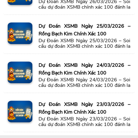
Dự Đoán XSMB Ngày 26/03/2026 – Soi
cầu dự đoán XSMB chính xác 100 đánh la
thắng: Chuyên mục chốt số miễn phí cho
cộng đồng số thủ mỗi ngày.
Dự Đoán XSMB Ngày 25/03/2026 –
Rồng Bạch Kim Chính Xác 100
Dự Đoán XSMB Ngày 25/03/2026 – Soi
cầu dự đoán XSMB chính xác 100 đánh la
thắng: Chuyên mục chốt số miễn phí cho
cộng đồng số thủ mỗi ngày.
Dự Đoán XSMB Ngày 24/03/2026 –
Rồng Bạch Kim Chính Xác 100
Dự Đoán XSMB Ngày 24/03/2026 – Soi
cầu dự đoán XSMB chính xác 100 đánh la
thắng: Chuyên mục chốt số miễn phí cho
cộng đồng số thủ mỗi ngày.
Dự Đoán XSMB Ngày 23/03/2026 –
Rồng Bạch Kim Chính Xác 100
Dự Đoán XSMB Ngày 23/03/2026 – Soi
cầu dự đoán XSMB chính xác 100 đánh la
thắng: Chuyên mục chốt số miễn phí cho
cộng đồng số thủ mỗi ngày.