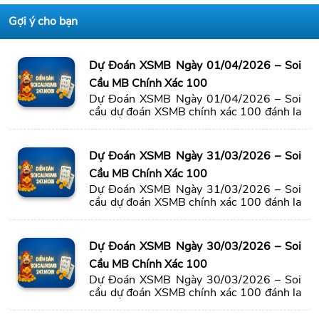
Gợi ý cho bạn
Dự Đoán XSMB Ngày 01/04/2026 – Soi
Cầu MB Chính Xác 100
Dự Đoán XSMB Ngày 01/04/2026 – Soi
cầu dự đoán XSMB chính xác 100 đánh la
thắng: Chuyên mục chốt số miễn phí cho
cộng đồng số thủ mỗi ngày.
Dự Đoán XSMB Ngày 31/03/2026 – Soi
Cầu MB Chính Xác 100
Dự Đoán XSMB Ngày 31/03/2026 – Soi
cầu dự đoán XSMB chính xác 100 đánh la
thắng: Chuyên mục chốt số miễn phí cho
cộng đồng số thủ mỗi ngày.
Dự Đoán XSMB Ngày 30/03/2026 – Soi
Cầu MB Chính Xác 100
Dự Đoán XSMB Ngày 30/03/2026 – Soi
cầu dự đoán XSMB chính xác 100 đánh la
thắng: Chuyên mục chốt số miễn phí cho
cộng đồng số thủ mỗi ngày.