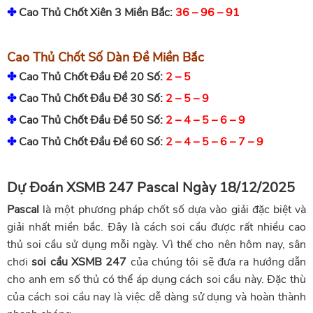
✤
Cao Thủ Chốt Xiên 3 Miền Bắc:
36 – 96 – 91
Cao Thủ Chốt Số Dàn Đề Miền Bắc
✤
Cao Thủ Chốt Đầu Đề 20 Số:
2 – 5
✤
Cao Thủ Chốt Đầu Đề 30 Số:
2 – 5 – 9
✤
Cao Thủ Chốt Đầu Đề 50 Số:
2 – 4 – 5 – 6 – 9
✤
Cao Thủ Chốt Đầu Đề 60 Số:
2 – 4 – 5 – 6 – 7 – 9
Dự Đoán XSMB 247 Pascal Ngày 18/12/2025
Pascal
là một phương pháp chốt số dựa vào giải đặc biệt và
giải nhất miền bắc. Đây là cách soi cầu được rất nhiều cao
thủ soi cầu sử dụng mỗi ngày. Vì thế cho nên hôm nay, sân
chơi
soi cầu XSMB 247
của chúng tôi sẽ đưa ra hướng dẫn
cho anh em số thủ có thể áp dụng cách soi cầu này. Đặc thù
của cách soi cầu nay là việc dễ dàng sử dụng và hoàn thành