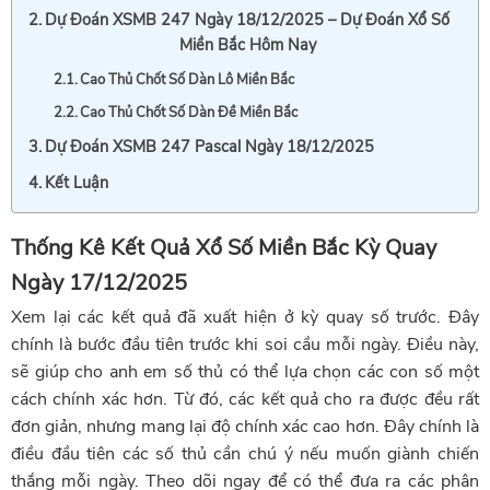
Dự Đoán XSMB 247 Ngày 18/12/2025 – Dự Đoán Xổ Số
Miền Bắc Hôm Nay
Cao Thủ Chốt Số Dàn Lô Miền Bắc
Cao Thủ Chốt Số Dàn Đề Miền Bắc
Dự Đoán XSMB 247 Pascal Ngày 18/12/2025
Kết Luận
Thống Kê Kết Quả Xổ Số Miền Bắc Kỳ Quay
Ngày 17/12/2025
Xem lại các kết quả đã xuất hiện ở kỳ quay số trước. Đây
chính là bước đầu tiên trước khi soi cầu mỗi ngày. Điều này,
sẽ giúp cho anh em số thủ có thể lựa chọn các con số một
cách chính xác hơn. Từ đó, các kết quả cho ra được đều rất
đơn giản, nhưng mang lại độ chính xác cao hơn. Đây chính là
điều đầu tiên các số thủ cần chú ý nếu muốn giành chiến
thắng mỗi ngày. Theo dõi ngay để có thể đưa ra các phân