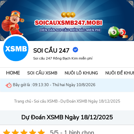
SOI CẦU 247
Soi cầu 247 Rồng Bạch Kim miễn phí
HOME
SOI CẦU XSMB
NUÔI LÔ KHUNG
NUÔI ĐỀ KHU
Bây giờ là :
09:13:31 - Thứ hai Ngày 10/8/2026
Trang chủ
›
Soi cầu XSMB
›
Dự Đoán XSMB Ngày 18/12/2025
Dự Đoán XSMB Ngày 18/12/2025
5/5 - 1 bình chọn