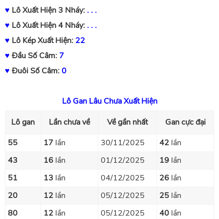
♥
Lô Xuất Hiện 3 Nháy:
. . .
♥
Lô Xuất Hiện 4 Nháy:
. . .
♥
Lô Kép Xuất Hiện:
22
♥
Đầu Số Câm:
7
♥
Đuôi Số Câm:
0
Lô Gan Lâu Chưa Xuất Hiện
Lô gan
Lần chưa về
Về gần nhất
Gan cực đại
55
17
lần
30/11/2025
42
lần
43
16
lần
01/12/2025
19
lần
51
13
lần
04/12/2025
26
lần
20
12
lần
05/12/2025
25
lần
80
12
lần
05/12/2025
40
lần