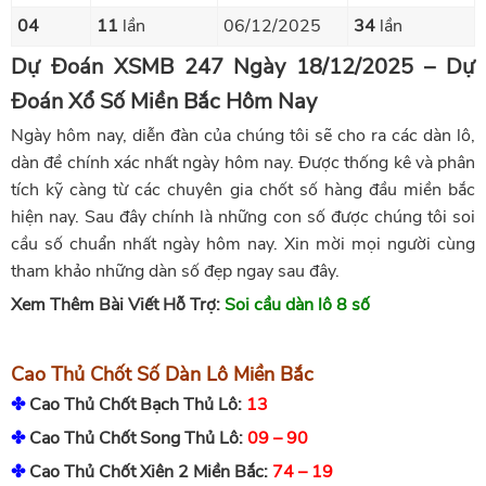
04
11
lần
06/12/2025
34
lần
Dự Đoán XSMB 247 Ngày 18/12/2025 – Dự
Đoán Xổ Số Miền Bắc Hôm Nay
Ngày hôm nay, diễn đàn của chúng tôi sẽ cho ra các dàn lô,
dàn đề chính xác nhất ngày hôm nay. Được thống kê và phân
tích kỹ càng từ các chuyên gia chốt số hàng đầu miền bắc
hiện nay. Sau đây chính là những con số được chúng tôi soi
cầu số chuẩn nhất ngày hôm nay. Xin mời mọi người cùng
tham khảo những dàn số đẹp ngay sau đây.
Xem Thêm Bài Viết Hỗ Trợ:
Soi cầu dàn lô 8 số
Cao Thủ Chốt Số Dàn Lô Miền Bắc
✤
Cao Thủ Chốt Bạch Thủ Lô:
13
✤
Cao Thủ Chốt Song Thủ Lô:
09 – 90
✤
Cao Thủ Chốt Xiên 2 Miền Bắc:
74 – 19