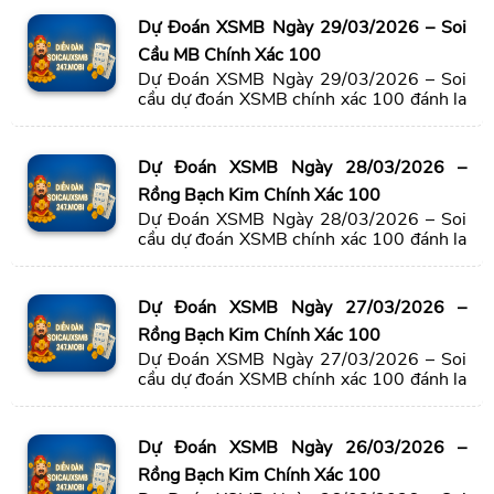
Dự Đoán XSMB Ngày 29/03/2026 – Soi
Cầu MB Chính Xác 100
Dự Đoán XSMB Ngày 29/03/2026 – Soi
cầu dự đoán XSMB chính xác 100 đánh la
thắng: Chuyên mục chốt số miễn phí cho
cộng đồng số thủ mỗi ngày.
Dự Đoán XSMB Ngày 28/03/2026 –
Rồng Bạch Kim Chính Xác 100
Dự Đoán XSMB Ngày 28/03/2026 – Soi
cầu dự đoán XSMB chính xác 100 đánh la
thắng: Chuyên mục chốt số miễn phí cho
cộng đồng số thủ mỗi ngày.
Dự Đoán XSMB Ngày 27/03/2026 –
Rồng Bạch Kim Chính Xác 100
Dự Đoán XSMB Ngày 27/03/2026 – Soi
cầu dự đoán XSMB chính xác 100 đánh la
thắng: Chuyên mục chốt số miễn phí cho
cộng đồng số thủ mỗi ngày.
Dự Đoán XSMB Ngày 26/03/2026 –
Rồng Bạch Kim Chính Xác 100