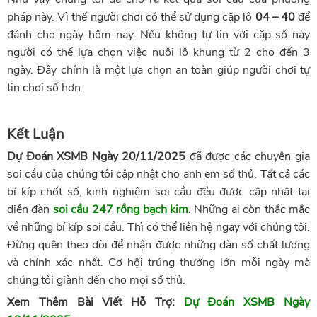
pháp này. Vì thế người chơi có thể sử dụng cặp lô
04 – 40
để
đánh cho ngày hôm nay. Nếu không tự tin với cặp số này
người có thể lựa chọn việc nuôi lô khung từ 2 cho đến 3
ngày. Đây chính là một lựa chọn an toàn giúp người chơi tự
tin chơi số hơn.
Kết Luận
Dự Đoán XSMB Ngày 20/11/2025
đã được các chuyên gia
soi cầu của chúng tôi cập nhật cho anh em số thủ. Tất cả các
bí kíp chốt số, kinh nghiệm soi cầu đều được cập nhật tại
diễn đàn
soi cầu 247 rồng bạch kim
. Những ai còn thắc mắc
về những bí kíp soi cầu. Thì có thể liên hệ ngay với chúng tôi.
Đừng quên theo dõi để nhận được những dàn số chất lượng
và chính xác nhất. Cơ hội trúng thưởng lớn mỗi ngày mà
chúng tôi giành đến cho mọi số thủ.
Xem Thêm Bài Viết Hỗ Trợ:
Dự Đoán XSMB Ngày