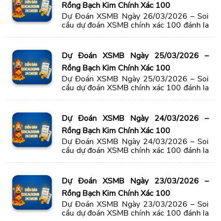
Rồng Bạch Kim Chính Xác 100
Dự Đoán XSMB Ngày 26/03/2026 – Soi
cầu dự đoán XSMB chính xác 100 đánh la
thắng: Chuyên mục chốt số miễn phí cho
cộng đồng số thủ mỗi ngày.
Dự Đoán XSMB Ngày 25/03/2026 –
Rồng Bạch Kim Chính Xác 100
Dự Đoán XSMB Ngày 25/03/2026 – Soi
cầu dự đoán XSMB chính xác 100 đánh la
thắng: Chuyên mục chốt số miễn phí cho
cộng đồng số thủ mỗi ngày.
Dự Đoán XSMB Ngày 24/03/2026 –
Rồng Bạch Kim Chính Xác 100
Dự Đoán XSMB Ngày 24/03/2026 – Soi
cầu dự đoán XSMB chính xác 100 đánh la
thắng: Chuyên mục chốt số miễn phí cho
cộng đồng số thủ mỗi ngày.
Dự Đoán XSMB Ngày 23/03/2026 –
Rồng Bạch Kim Chính Xác 100
Dự Đoán XSMB Ngày 23/03/2026 – Soi
cầu dự đoán XSMB chính xác 100 đánh la