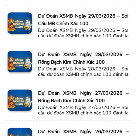
thắng: Chuyên mục chốt số miễn phí cho
cộng đồng số thủ mỗi ngày.
Dự Đoán XSMB Ngày 29/03/2026 – Soi
Cầu MB Chính Xác 100
Dự Đoán XSMB Ngày 29/03/2026 – Soi
cầu dự đoán XSMB chính xác 100 đánh la
thắng: Chuyên mục chốt số miễn phí cho
cộng đồng số thủ mỗi ngày.
Dự Đoán XSMB Ngày 28/03/2026 –
Rồng Bạch Kim Chính Xác 100
Dự Đoán XSMB Ngày 28/03/2026 – Soi
cầu dự đoán XSMB chính xác 100 đánh la
thắng: Chuyên mục chốt số miễn phí cho
cộng đồng số thủ mỗi ngày.
Dự Đoán XSMB Ngày 27/03/2026 –
Rồng Bạch Kim Chính Xác 100
Dự Đoán XSMB Ngày 27/03/2026 – Soi
cầu dự đoán XSMB chính xác 100 đánh la
thắng: Chuyên mục chốt số miễn phí cho
cộng đồng số thủ mỗi ngày.
Dự Đoán XSMB Ngày 26/03/2026 –