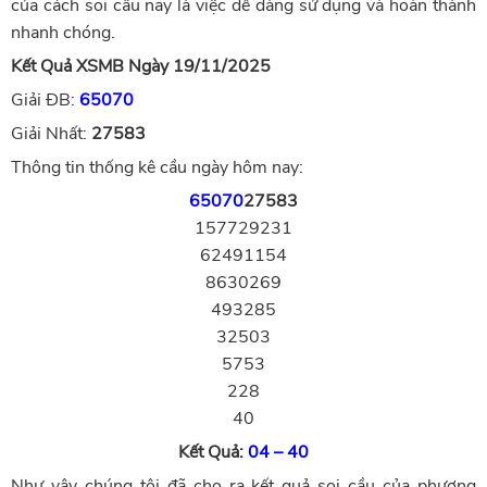
của cách soi cầu nay là việc dễ dàng sử dụng và hoàn thành
nhanh chóng.
Kết Quả XSMB Ngày 19/11/2025
Giải ĐB:
65070
Giải Nhất:
27583
Thông tin thống kê cầu ngày hôm nay:
65070
27583
157729231
62491154
8630269
493285
32503
5753
228
40
Kết Quả:
04 – 40
Như vậy chúng tôi đã cho ra kết quả soi cầu của phương