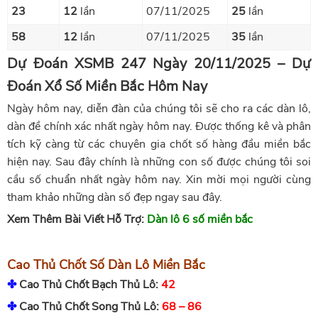
23
12
lần
07/11/2025
25
lần
58
12
lần
07/11/2025
35
lần
Dự Đoán XSMB 247 Ngày 20/11/2025 – Dự
Đoán Xổ Số Miền Bắc Hôm Nay
Ngày hôm nay, diễn đàn của chúng tôi sẽ cho ra các dàn lô,
dàn đề chính xác nhất ngày hôm nay. Được thống kê và phân
tích kỹ càng từ các chuyên gia chốt số hàng đầu miền bắc
hiện nay. Sau đây chính là những con số được chúng tôi soi
cầu số chuẩn nhất ngày hôm nay. Xin mời mọi người cùng
tham khảo những dàn số đẹp ngay sau đây.
Xem Thêm Bài Viết Hỗ Trợ:
Dàn lô 6 số miền bắc
Cao Thủ Chốt Số Dàn Lô Miền Bắc
✤
Cao Thủ Chốt Bạch Thủ Lô:
42
✤
Cao Thủ Chốt Song Thủ Lô:
68 – 86