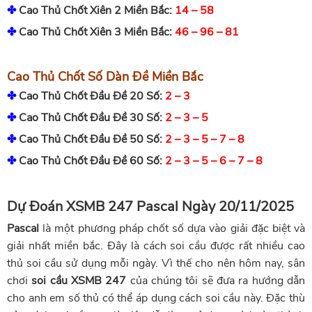
✤
Cao Thủ Chốt Xiên 2 Miền Bắc:
14 – 58
✤
Cao Thủ Chốt Xiên 3 Miền Bắc:
46 – 96 – 81
Cao Thủ Chốt Số Dàn Đề Miền Bắc
✤
Cao Thủ Chốt Đầu Đề 20 Số:
2 – 3
✤
Cao Thủ Chốt Đầu Đề 30 Số:
2 – 3 – 5
✤
Cao Thủ Chốt Đầu Đề 50 Số:
2 – 3 – 5 – 7 – 8
✤
Cao Thủ Chốt Đầu Đề 60 Số:
2 – 3 – 5 – 6 – 7 – 8
Dự Đoán XSMB 247 Pascal Ngày 20/11/2025
Pascal
là một phương pháp chốt số dựa vào giải đặc biệt và
giải nhất miền bắc. Đây là cách soi cầu được rất nhiều cao
thủ soi cầu sử dụng mỗi ngày. Vì thế cho nên hôm nay, sân
chơi
soi cầu XSMB 247
của chúng tôi sẽ đưa ra hướng dẫn
cho anh em số thủ có thể áp dụng cách soi cầu này. Đặc thù