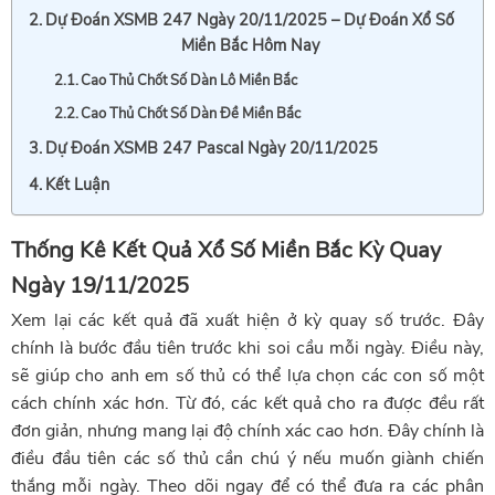
Dự Đoán XSMB 247 Ngày 20/11/2025 – Dự Đoán Xổ Số
Miền Bắc Hôm Nay
Cao Thủ Chốt Số Dàn Lô Miền Bắc
Cao Thủ Chốt Số Dàn Đề Miền Bắc
Dự Đoán XSMB 247 Pascal Ngày 20/11/2025
Kết Luận
Thống Kê Kết Quả Xổ Số Miền Bắc Kỳ Quay
Ngày 19/11/2025
Xem lại các kết quả đã xuất hiện ở kỳ quay số trước. Đây
chính là bước đầu tiên trước khi soi cầu mỗi ngày. Điều này,
sẽ giúp cho anh em số thủ có thể lựa chọn các con số một
cách chính xác hơn. Từ đó, các kết quả cho ra được đều rất
đơn giản, nhưng mang lại độ chính xác cao hơn. Đây chính là
điều đầu tiên các số thủ cần chú ý nếu muốn giành chiến
thắng mỗi ngày. Theo dõi ngay để có thể đưa ra các phân