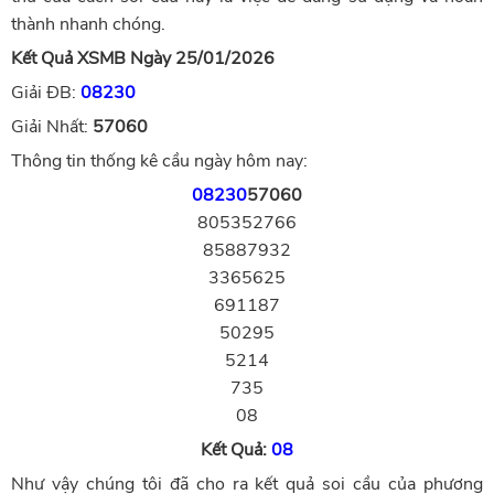
thành nhanh chóng.
Kết Quả XSMB Ngày 25/01/2026
Giải ĐB:
08230
Giải Nhất:
57060
Thông tin thống kê cầu ngày hôm nay:
08230
57060
805352766
85887932
3365625
691187
50295
5214
735
08
Kết Quả:
08
Như vậy chúng tôi đã cho ra kết quả soi cầu của phương