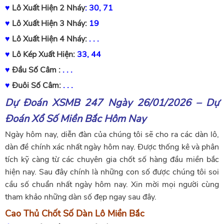
♥
Lô Xuất Hiện 2 Nháy
: 30, 71
♥
Lô Xuất Hiện 3 Nháy:
19
♥
Lô Xuất Hiện 4 Nháy:
. . .
♥
Lô Kép Xuất Hiện:
33, 44
♥
Đầu Số Câm :
. . .
♥
Đuôi Số Câm:
. . .
Dự Đoán XSMB 247 Ngày 26/01/2026 – Dự
Đoán Xổ Số Miền Bắc Hôm Nay
Ngày hôm nay, diễn đàn của chúng tôi sẽ cho ra các dàn lô,
dàn đề chính xác nhất ngày hôm nay. Được thống kê và phân
tích kỹ càng từ các chuyên gia chốt số hàng đầu miền bắc
hiện nay. Sau đây chính là những con số được chúng tôi soi
cầu số chuẩn nhất ngày hôm nay. Xin mời mọi người cùng
tham khảo những dàn số đẹp ngay sau đây.
Cao Thủ Chốt Số Dàn Lô Miền Bắc