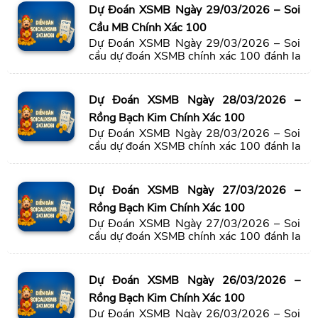
Dự Đoán XSMB Ngày 29/03/2026 – Soi
Cầu MB Chính Xác 100
Dự Đoán XSMB Ngày 29/03/2026 – Soi
cầu dự đoán XSMB chính xác 100 đánh la
thắng: Chuyên mục chốt số miễn phí cho
cộng đồng số thủ mỗi ngày.
Dự Đoán XSMB Ngày 28/03/2026 –
Rồng Bạch Kim Chính Xác 100
Dự Đoán XSMB Ngày 28/03/2026 – Soi
cầu dự đoán XSMB chính xác 100 đánh la
thắng: Chuyên mục chốt số miễn phí cho
cộng đồng số thủ mỗi ngày.
Dự Đoán XSMB Ngày 27/03/2026 –
Rồng Bạch Kim Chính Xác 100
Dự Đoán XSMB Ngày 27/03/2026 – Soi
cầu dự đoán XSMB chính xác 100 đánh la
thắng: Chuyên mục chốt số miễn phí cho
cộng đồng số thủ mỗi ngày.
Dự Đoán XSMB Ngày 26/03/2026 –
Rồng Bạch Kim Chính Xác 100
Dự Đoán XSMB Ngày 26/03/2026 – Soi