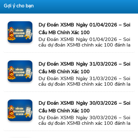
Gợi ý cho bạn
Dự Đoán XSMB Ngày 01/04/2026 – Soi
Cầu MB Chính Xác 100
Dự Đoán XSMB Ngày 01/04/2026 – Soi
cầu dự đoán XSMB chính xác 100 đánh la
thắng: Chuyên mục chốt số miễn phí cho
cộng đồng số thủ mỗi ngày.
Dự Đoán XSMB Ngày 31/03/2026 – Soi
Cầu MB Chính Xác 100
Dự Đoán XSMB Ngày 31/03/2026 – Soi
cầu dự đoán XSMB chính xác 100 đánh la
thắng: Chuyên mục chốt số miễn phí cho
cộng đồng số thủ mỗi ngày.
Dự Đoán XSMB Ngày 30/03/2026 – Soi
Cầu MB Chính Xác 100
Dự Đoán XSMB Ngày 30/03/2026 – Soi
cầu dự đoán XSMB chính xác 100 đánh la
thắng: Chuyên mục chốt số miễn phí cho
cộng đồng số thủ mỗi ngày.