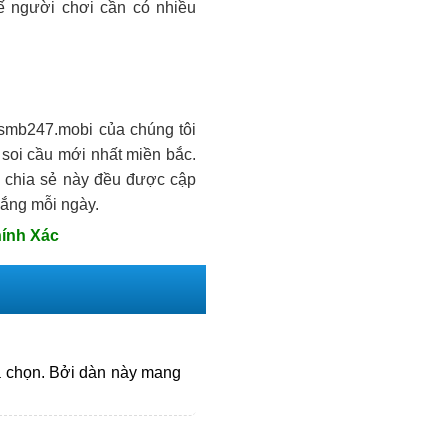
ế người chơi cần có nhiều
smb247.mobi của chúng tôi
soi cầu mới nhất miền bắc.
ng chia sẻ này đều được cập
hắng mỗi ngày.
ính Xác
ựa chọn. Bởi dàn này mang