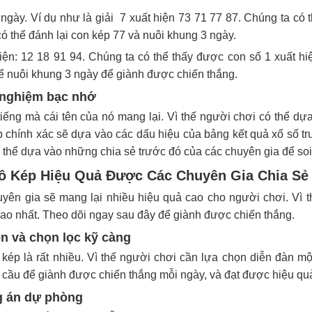
 ngày. Ví dụ như là giải 7 xuất hiện 73 71 77 87. Chúng ta có
ó thể đánh lại con kép 77 và nuôi khung 3 ngày.
hiện: 12 18 91 94. Chúng ta có thể thấy được con số 1 xuất hi
hể nuôi khung 3 ngày để giành được chiến thắng.
 nghiệm bạc nhớ
iếng mà cái tên của nó mang lại. Vì thế người chơi có thể dựa
p chính xác sẽ dựa vào các dấu hiệu của bảng kết quả xổ số t
ó thể dựa vào những chia sẻ trước đó của các chuyên gia để soi
ô Kép Hiệu Quả Được Các Chuyên Gia Chia Sẻ
yên gia sẽ mang lại nhiều hiệu quả cao cho người chơi. Vì t
ao nhất. Theo dõi ngay sau đây để giành được chiến thắng.
n và chọn lọc kỹ càng
 kép là rất nhiều. Vì thế người chơi cần lựa chọn diễn đàn m
 cầu để giành được chiến thắng mỗi ngày, và đạt được hiệu quả
g án dự phòng