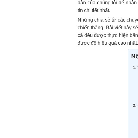
đàn của chúng tôi để nhận
tin chi tiết nhất.
Những chia sẻ từ các chuy
chiến thắng. Bài viết này s
cả đều được thực hiện bằng
được độ hiệu quả cao nhất.
Nộ