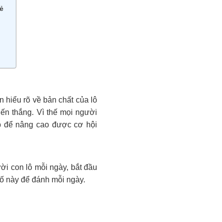
ẻ
n hiểu rõ về bản chất của lô
ến thắng. Vì thế mọi người
p để nâng cao được cơ hội
ời con lô mỗi ngày, bắt đầu
 này để đánh mỗi ngày.