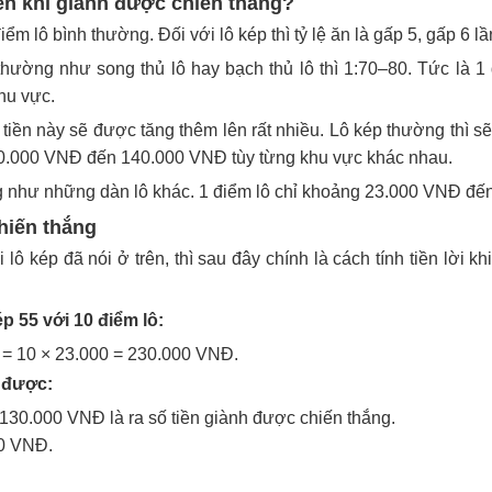
iền khi giành được chiến thắng?
m lô bình thường. Đối với lô kép thì tỷ lệ ăn là gấp 5, gấp 6 lầ
thường như song thủ lô hay bạch thủ lô thì 1:70–80. Tức là
hu vực.
 tiền này sẽ được tăng thêm lên rất nhiều. Lô kép thường thì 
30.000 VNĐ đến 140.000 VNĐ tùy từng khu vực khác nhau.
ng như những dàn lô khác. 1 điểm lô chỉ khoảng 23.000 VNĐ đ
chiến thắng
 lô kép đã nói ở trên, thì sau đây chính là cách tính tiền lời k
p 55 với 10 điểm lô:
 = 10 × 23.000 = 230.000 VNĐ.
n được:
 130.000 VNĐ là ra số tiền giành được chiến thắng.
00 VNĐ.