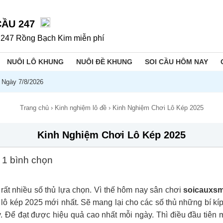
CẦU 247
 247 Rồng Bạch Kim miễn phí
NUÔI LÔ KHUNG
NUÔI ĐỀ KHUNG
SOI CẦU HÔM NAY
6 Ngày 7/8/2026
Trang chủ
›
Kinh nghiệm lô đề
›
Kinh Nghiệm Chơi Lô Kép 2025
Kinh Nghiệm Chơi Lô Kép 2025
- 1 bình chọn
rất nhiều số thủ lựa chọn. Vì thế hôm nay sân chơi
soicauxs
 lô kép 2025 mới nhất. Sẽ mang lại cho các số thủ những bí kíp
. Để đạt được hiệu quả cao nhất mỗi ngày. Thì điều đầu tiên 