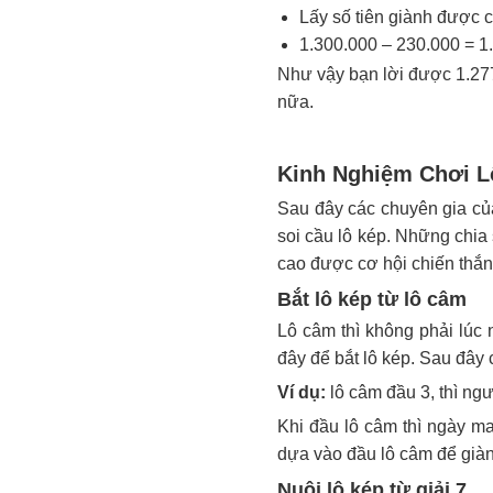
Lấy số tiên giành được ch
1.300.000 – 230.000 = 
Như vậy bạn lời được 1.277
nữa.
Kinh Nghiệm Chơi L
Sau đây các chuyên gia củ
soi cầu lô kép. Những chia
cao được cơ hội chiến thắn
Bắt lô kép từ lô câm
Lô câm thì không phải lúc 
đây để bắt lô kép. Sau đây 
Ví dụ:
lô câm đầu 3, thì ngư
Khi đầu lô câm thì ngày mai
dựa vào đầu lô câm để già
Nuôi lô kép từ giải 7