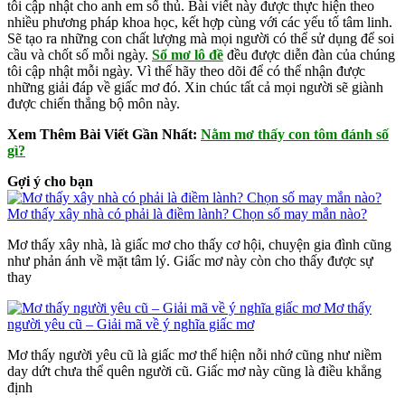
tôi cập nhật cho anh em số thủ. Bài viết này được thực hiện theo
nhiều phương pháp khoa học, kết hợp cùng với các yếu tố tâm linh.
Sẽ tạo ra những con chất lượng mà mọi người có thể sử dụng để soi
cầu và chốt số mỗi ngày.
Sổ mơ lô đề
đều được diễn đàn của chúng
tôi cập nhật mỗi ngày. Vì thế hãy theo dõi để có thể nhận được
những giải đáp về giấc mơ đó. Xin chúc tất cả mọi người sẽ giành
được chiến thắng bộ môn này.
Xem Thêm Bài Viết Gần Nhất:
Nằm mơ thấy con tôm đánh số
gì?
Gợi ý cho bạn
Mơ thấy xây nhà có phải là điềm lành? Chọn số may mắn nào?
Mơ thấy xây nhà, là giấc mơ cho thấy cơ hội, chuyện gia đình cũng
như phản ánh về mặt tâm lý. Giấc mơ này còn cho thấy được sự
thay
Mơ thấy
người yêu cũ – Giải mã về ý nghĩa giấc mơ
Mơ thấy người yêu cũ là giấc mơ thể hiện nỗi nhớ cũng như niềm
day dứt chưa thể quên người cũ. Giấc mơ này cũng là điều khẳng
định