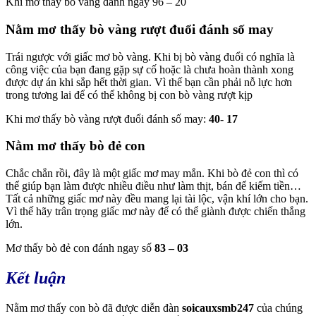
Khi mơ thấy bò vàng đánh ngay 96 – 20
Nằm mơ thấy bò vàng rượt đuổi đánh số may
Trái ngược với giấc mơ bò vàng. Khi bị bò vàng đuổi có nghĩa là
công việc của bạn đang gặp sự cố hoặc là chưa hoàn thành xong
được dự án khi sắp hết thời gian. Vì thế bạn cần phải nỗ lực hơn
trong tương lai để có thể không bị con bò vàng rượt kịp
Khi mơ thấy bò vàng rượt đuổi đánh số may:
40- 17
Nằm mơ thấy bò đẻ con
Chắc chắn rồi, đây là một giấc mơ may mắn. Khi bò đẻ con thì có
thể giúp bạn làm được nhiều điều như làm thịt, bán để kiếm tiền…
Tất cả những giấc mơ này đều mang lại tài lộc, vận khí lớn cho bạn.
Vì thế hãy trân trọng giấc mơ này để có thể giành được chiến thắng
lớn.
Mơ thấy bò đẻ con đánh ngay số
83 – 03
Kết luận
Nằm mơ thấy con bò đã được diễn đàn
soicauxsmb247
của chúng