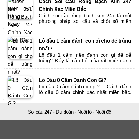
Cách Soi Cầu Rồng Bạch Kim 247
Chính Xác Miền Bắc
Cách soi cầu rồng bạch kim 247 là một
phương pháp soi cầu và chốt số miền
bắc. Đây được xem như một trong những
cách chốt số có giá
Lô đầu 1 câm đánh con gì cho dễ trúng
nhất?
Lô đầu 1 câm, nên đánh con gì để dễ
trúng? Đây là câu hỏi của rất nhiều anh
em số thủ đang loay hoay đi tìm kiếm bấy
lâu
Lô Đầu 0 Cầm Đánh Con Gì?
Lô đầu 0 câm đánh con gì? – Cách đánh
lô đầu 0 câm chính xác nhất miền bắc.
Đầu câm chính là những thắc mắc của
nhiều số thủ
Soi cầu 247 - Dự đoán - Nuôi lô - Nuôi đề