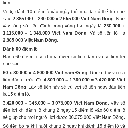
tiên.
Ví dụ đánh 10 điểm lô vào ngày thứ nhất ta có thể trừ như
sau:
2.885.000 – 230.000 = 2.655.000 Việt Nam Đồng
. Như
vậy tổng số tiền đánh trong vòng hai ngày là
230.000 +
1.115.000 = 1.345.000 Việt Nam Đồng
. Và số tiền lời là
2.885.000 Việt Nam Đồng
.
Đánh 60 điểm lô
Đánh 60 điểm lô sẽ cho ra được số tiền đánh và số tiền lời
như sau:
60 x 80.000 = 4.800.000 Việt nam Đồng
. Rồi sẽ trừ với số
tiền đánh trước đó.
4.800.000 – 1.380.000 = 3.420.000 Việt
Nam Đồng
. Lấy số tiền này sẽ trừ với số tiền ngày đầu tiên
là 15 điểm lô.
3.420.000 – 345.000 = 3.075.000 Việt Nam Đồng
. Vậy số
tiền lời khi đánh lô khung 2 ngày 15 điểm lô vào 60 điểm lô
sẽ giúp cho mọi người lời được 30.075.000 Việt Nam Đồng.
Số tiền bỏ ra khi nuôi khung 2 ngày khi đánh 15 điểm lô và