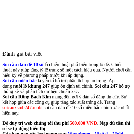
Đánh giá bài viết
Soi cầu dàn đề 10 số
là chiến thuật phổ biến trong lô đề. Chiến
thuật này giúp tăng tỷ lệ trúng số một cách hiệu quả. Người chơi cần
hiểu kỹ về phương pháp trước khi áp dụng.
Soi cầu miền bắc
là yếu tố hỗ trợ phân tích quan trọng. Áp
dụng
nuôi lô khung 247
giúp ổn định tài chính.
Soi cầu 247
hỗ trợ
thống kê và phân tích dữ liệu chuẩn xác.
Soi cầu Rồng Bạch Kim
mang đến gợi ý dàn số đáng tin cậy. Sự
kết hợp giữa các công cụ giúp tăng xác suất trúng đề. Trang
soicauxsmb247.mobi
soi cầu dàn đề 10 số miền bắc chính xác nhất
hiện nay.
Để duy trì web chúng tôi thu phí
500.000 VNĐ
. Nạp đủ tiền thì
số sẽ tự động hiển thị
Các bạn nạp các loại mạng sau:
Vinaphone – Viettel – Mobi