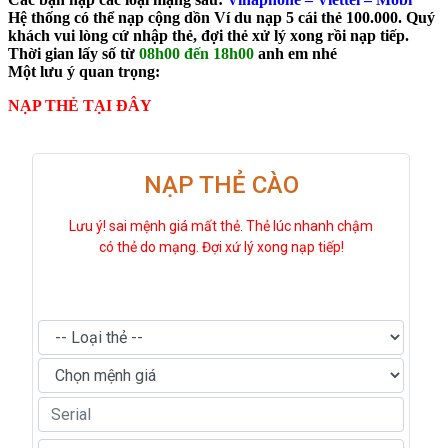
Hệ thống có thể nạp cộng dồn Ví du nạp 5 cái thẻ 100.000. Quý
khách vui lòng cứ nhập thẻ, đợi thẻ xử lý xong rồi nạp tiếp.
Thời gian lấy số từ
08h00 đến 18h00
anh em nhé
Một lưu ý quan trọng:
NẠP THẺ TẠI ĐÂY