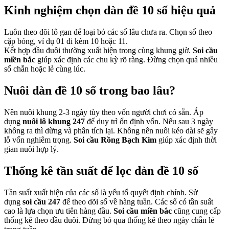
Kinh nghiệm chọn dàn đề 10 số hiệu quả
Luôn theo dõi lô gan để loại bỏ các số lâu chưa ra. Chọn số theo
cặp bóng, ví dụ 01 đi kèm 10 hoặc 11.
Kết hợp đầu đuôi thường xuất hiện trong cùng khung giờ.
Soi cầu
miền bắc
giúp xác định các chu kỳ rõ ràng. Đừng chọn quá nhiều
số chẵn hoặc lẻ cùng lúc.
Nuôi dàn đề 10 số trong bao lâu?
Nên nuôi khung 2-3 ngày tùy theo vốn người chơi có sẵn. Áp
dụng
nuôi lô khung 247
để duy trì ổn định vốn. Nếu sau 3 ngày
không ra thì dừng và phân tích lại. Không nên nuôi kéo dài sẽ gây
lỗ vốn nghiêm trọng.
Soi cầu Rồng Bạch Kim
giúp xác định thời
gian nuôi hợp lý.
Thống kê tần suất để lọc dàn đề 10 số
Tần suất xuất hiện của các số là yếu tố quyết định chính. Sử
dụng
soi cầu 247
để theo dõi số về hàng tuần. Các số có tần suất
cao là lựa chọn ưu tiên hàng đầu.
Soi cầu miền bắc
cũng cung cấp
thống kê theo đầu đuôi. Đừng bỏ qua thống kê theo ngày chẵn lẻ