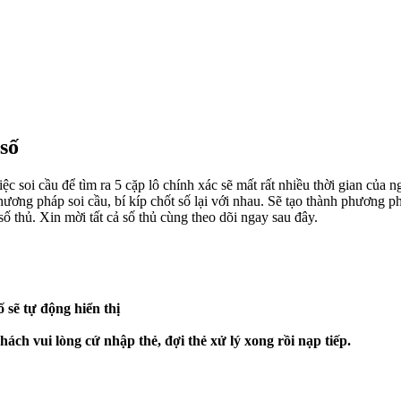
 số
 soi cầu để tìm ra 5 cặp lô chính xác sẽ mất rất nhiều thời gian của 
hương pháp soi cầu, bí kíp chốt số lại với nhau. Sẽ tạo thành phương 
số thủ. Xin mời tất cả số thủ cùng theo dõi ngay sau đây.
ố sẽ tự động hiển thị
ách vui lòng cứ nhập thẻ, đợi thẻ xử lý xong rồi nạp tiếp.