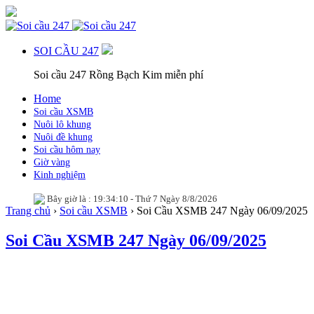
SOI CẦU 247
Soi cầu 247 Rồng Bạch Kim miễn phí
Home
Soi cầu XSMB
Nuôi lô khung
Nuôi đề khung
Soi cầu hôm nay
Giờ vàng
Kinh nghiệm
Bây giờ là :
19:34:10 - Thứ 7 Ngày 8/8/2026
Trang chủ
›
Soi cầu XSMB
›
Soi Cầu XSMB 247 Ngày 06/09/2025
Soi Cầu XSMB 247 Ngày 06/09/2025