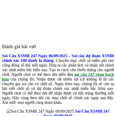
Đánh giá bài viết
Soi Cầu XSMB 247 Ngày 06/09/2025 – Soi cầu dự đoán XSMB
chính xác 100 đánh la thắng
: Chuyên mục chốt số miễn phí cho
cộng đồng số thủ mỗi ngày. Đưa ra các phân tích và nhận xét chính
xác nhất miền bắc hiện nay. Tạo ra cách cửa chiến thắng cho người
chơi. Người chơi có thể theo dõi diễn đàn
soi cầu 247 rồng bạch
kim
của chúng tôi. Nhận được rất nhiều lợi ích khổng lồ từ các
chuyên gia soi cầu và chốt số. Ngày hôm nay, chúng tôi sẽ cho ra
bài viết chốt số và dự đoán chính xác nhất miền bắc hôm nay.
Người chơi có thể theo dõi để nhận được cơ hội trúng thưởng mỗi
ngày. Hãy cùng theo dõi các mục chốt số chính xác ngày sau đây.
Xin mời mọi người cùng tham khảo.
Soi Cầu XSMB 247
Ngày 06/09/2025