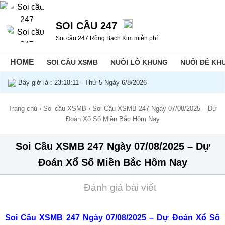
SOI CẦU 247
Soi cầu 247 Rồng Bạch Kim miễn phí
HOME
SOI CẦU XSMB
NUÔI LÔ KHUNG
NUÔI ĐỀ KH
Bây giờ là :
23:18:12 - Thứ 5 Ngày 6/8/2026
Trang chủ
›
Soi cầu XSMB
›
Soi Cầu XSMB 247 Ngày 07/08/2025 – Dự
Đoán Xổ Số Miền Bắc Hôm Nay
Soi Cầu XSMB 247 Ngày 07/08/2025 – Dự
Đoán Xổ Số Miền Bắc Hôm Nay
Đánh giá bài viết
Soi Cầu XSMB 247 Ngày 07/08/2025 – Dự Đoán Xổ Số