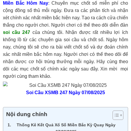
Miền Bắc Hôm Nay
: Chuyên mục chốt số miễn phí cho
cộng đồng số thủ mỗi ngày. Đưa ra các phân tích và nhận
xét chính xác nhất miền bắc hiện nay. Tạo ra cách cửa chiến
thắng cho người chơi. Người chơi có thể theo dõi diễn đàn
soi cầu 247
của chúng tôi. Nhận được rất nhiều lợi ích
khổng lồ từ các chuyên gia soi cầu và chốt số. Ngày hôm
nay, chúng tôi sẽ cho ra bài viết chốt số và dự đoán chính
xác nhất miền bắc hôm nay. Người chơi có thể theo dõi để
nhận được cơ hội trúng thưởng mỗi ngày. Hãy cùng theo
dõi các mục chốt số chính xác ngày sau đây. Xin mời mọi
người cùng tham khảo.
Soi Cầu XSMB 247 Ngày 07/08/2025
Nội dung chính
Thống Kê Kết Quả Xổ Số Miền Bắc Kỳ Quay Ngày