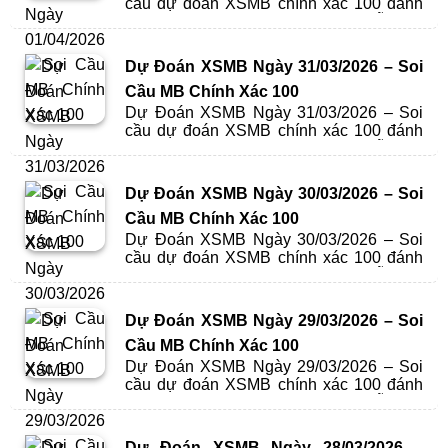
cầu dự đoán XSMB chính xác 100 đánh
la thắng: Chuyên mục chốt số miễn phí
cho cộng đồng số thủ mỗi ngày.
Dự Đoán XSMB Ngày 31/03/2026 – Soi
Cầu MB Chính Xác 100
Dự Đoán XSMB Ngày 31/03/2026 – Soi
cầu dự đoán XSMB chính xác 100 đánh
la thắng: Chuyên mục chốt số miễn phí
cho cộng đồng số thủ mỗi ngày.
Dự Đoán XSMB Ngày 30/03/2026 – Soi
Cầu MB Chính Xác 100
Dự Đoán XSMB Ngày 30/03/2026 – Soi
cầu dự đoán XSMB chính xác 100 đánh
la thắng: Chuyên mục chốt số miễn phí
cho cộng đồng số thủ mỗi ngày.
Dự Đoán XSMB Ngày 29/03/2026 – Soi
Cầu MB Chính Xác 100
Dự Đoán XSMB Ngày 29/03/2026 – Soi
cầu dự đoán XSMB chính xác 100 đánh
la thắng: Chuyên mục chốt số miễn phí
cho cộng đồng số thủ mỗi ngày.
Dự Đoán XSMB Ngày 28/03/2026 –