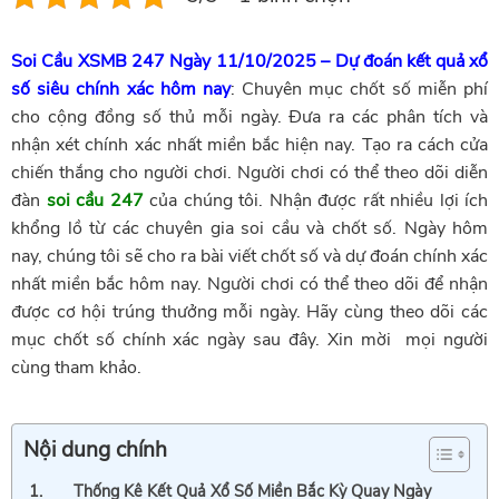
Soi Cầu XSMB 247 Ngày 11/10/2025 – Dự đoán kết quả xổ
số siêu chính xác hôm nay
: Chuyên mục chốt số miễn phí
cho cộng đồng số thủ mỗi ngày. Đưa ra các phân tích và
nhận xét chính xác nhất miền bắc hiện nay. Tạo ra cách cửa
chiến thắng cho người chơi. Người chơi có thể theo dõi diễn
đàn
soi cầu 247
của chúng tôi. Nhận được rất nhiều lợi ích
khổng lồ từ các chuyên gia soi cầu và chốt số. Ngày hôm
nay, chúng tôi sẽ cho ra bài viết chốt số và dự đoán chính xác
nhất miền bắc hôm nay. Người chơi có thể theo dõi để nhận
được cơ hội trúng thưởng mỗi ngày. Hãy cùng theo dõi các
mục chốt số chính xác ngày sau đây. Xin mời mọi người
cùng tham khảo.
Nội dung chính
Thống Kê Kết Quả Xổ Số Miền Bắc Kỳ Quay Ngày