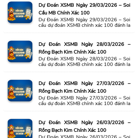
Dự Đoán XSMB Ngày 29/03/2026 – Soi
Cầu MB Chính Xác 100
Dự Đoán XSMB Ngày 29/03/2026 – Soi
cầu dự đoán XSMB chính xác 100 đánh la
thắng: Chuyên mục chốt số miễn phí cho
cộng đồng số thủ mỗi ngày.
Dự Đoán XSMB Ngày 28/03/2026 –
Rồng Bạch Kim Chính Xác 100
Dự Đoán XSMB Ngày 28/03/2026 – Soi
cầu dự đoán XSMB chính xác 100 đánh la
thắng: Chuyên mục chốt số miễn phí cho
cộng đồng số thủ mỗi ngày.
Dự Đoán XSMB Ngày 27/03/2026 –
Rồng Bạch Kim Chính Xác 100
Dự Đoán XSMB Ngày 27/03/2026 – Soi
cầu dự đoán XSMB chính xác 100 đánh la
thắng: Chuyên mục chốt số miễn phí cho
cộng đồng số thủ mỗi ngày.
Dự Đoán XSMB Ngày 26/03/2026 –
Rồng Bạch Kim Chính Xác 100
Dự Đoán XSMB Ngày 26/03/2026 – Soi