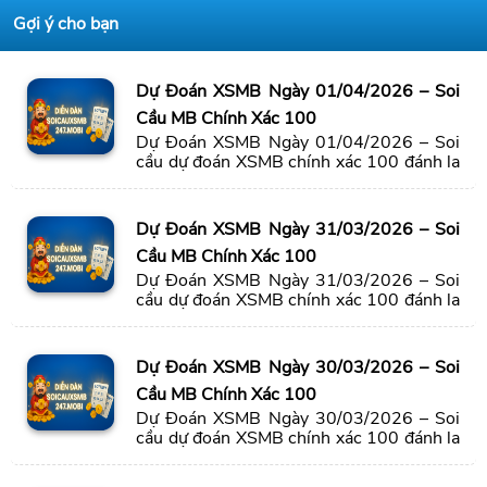
Gợi ý cho bạn
Dự Đoán XSMB Ngày 01/04/2026 – Soi
Cầu MB Chính Xác 100
Dự Đoán XSMB Ngày 01/04/2026 – Soi
cầu dự đoán XSMB chính xác 100 đánh la
thắng: Chuyên mục chốt số miễn phí cho
cộng đồng số thủ mỗi ngày.
Dự Đoán XSMB Ngày 31/03/2026 – Soi
Cầu MB Chính Xác 100
Dự Đoán XSMB Ngày 31/03/2026 – Soi
cầu dự đoán XSMB chính xác 100 đánh la
thắng: Chuyên mục chốt số miễn phí cho
cộng đồng số thủ mỗi ngày.
Dự Đoán XSMB Ngày 30/03/2026 – Soi
Cầu MB Chính Xác 100
Dự Đoán XSMB Ngày 30/03/2026 – Soi
cầu dự đoán XSMB chính xác 100 đánh la
thắng: Chuyên mục chốt số miễn phí cho
cộng đồng số thủ mỗi ngày.