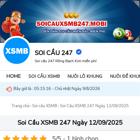
SOI CẦU 247
Soi cầu 247 Rồng Bạch Kim miễn phí
HOME
SOI CẦU XSMB
NUÔI LÔ KHUNG
NUÔI ĐỀ KHU
Bây giờ là :
05:15:17 - Chủ nhật Ngày 9/8/2026
Trang chủ
›
Soi cầu XSMB
›
Soi Cầu XSMB 247 Ngày 12/09/2025
Soi Cầu XSMB 247 Ngày 12/09/2025
5/5 - 1 bình chọn