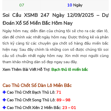
07
10
Ngày
Soi Cầu XSMB 247 Ngày 12/09/2025 – Dự
Đoán Xổ Số Miền Bắc Hôm Nay
Ngày hôm nay, diễn đàn của chúng tôi sẽ cho ra các dàn lô,
dàn đề chính xác nhất ngày hôm nay. Được thống kê và phân
tích kỹ càng từ các chuyên gia chốt số hàng đầu miền bắc
hiện nay. Sau đây chính là những con số được chúng tôi soi
cầu số chuẩn nhất ngày hôm nay. Xin mời mọi người cùng
tham khảo những dàn số đẹp ngay sau đây.
Xem Thêm Bài Viết Hỗ Trợ:
Bạch thủ lô miền bắc
Cao Thủ Chốt Số Dàn Lô Miền Bắc
✤
Cao Thủ Chốt Bạch Thủ Lô:
71
✤
Cao Thủ Chốt Song Thủ Lô:
89 – 98
✤
Cao Thủ Chốt Xiên 2 Miền Bắc:
23 – 01