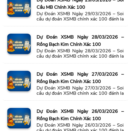
Cầu MB Chính Xác 100
Dự Đoán XSMB Ngày 29/03/2026 – Soi
cầu dự đoán XSMB chính xác 100 đánh la
thắng: Chuyên mục chốt số miễn phí cho
cộng đồng số thủ mỗi ngày.
Dự Đoán XSMB Ngày 28/03/2026 –
Rồng Bạch Kim Chính Xác 100
Dự Đoán XSMB Ngày 28/03/2026 – Soi
cầu dự đoán XSMB chính xác 100 đánh la
thắng: Chuyên mục chốt số miễn phí cho
cộng đồng số thủ mỗi ngày.
Dự Đoán XSMB Ngày 27/03/2026 –
Rồng Bạch Kim Chính Xác 100
Dự Đoán XSMB Ngày 27/03/2026 – Soi
cầu dự đoán XSMB chính xác 100 đánh la
thắng: Chuyên mục chốt số miễn phí cho
cộng đồng số thủ mỗi ngày.
Dự Đoán XSMB Ngày 26/03/2026 –
Rồng Bạch Kim Chính Xác 100
Dự Đoán XSMB Ngày 26/03/2026 – Soi
cầu dự đoán XSMB chính xác 100 đánh la