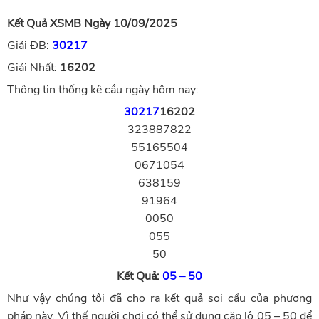
Kết Quả XSMB Ngày 10/09/2025
Giải ĐB:
30217
Giải Nhất:
16202
Thông tin thống kê cầu ngày hôm nay:
30217
16202
323887822
55165504
0671054
638159
91964
0050
055
50
Kết Quả:
05 – 50
Như vậy chúng tôi đã cho ra kết quả soi cầu của phương
pháp này. Vì thế người chơi có thể sử dụng cặp lô 05 – 50
để