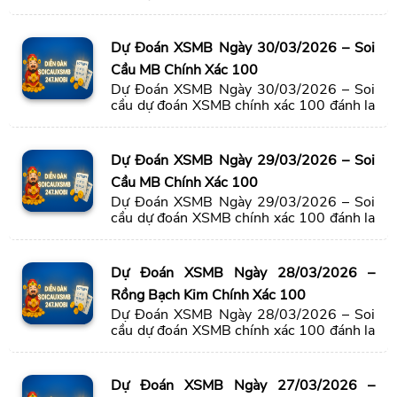
thắng: Chuyên mục chốt số miễn phí cho
cộng đồng số thủ mỗi ngày.
Dự Đoán XSMB Ngày 30/03/2026 – Soi
Cầu MB Chính Xác 100
Dự Đoán XSMB Ngày 30/03/2026 – Soi
cầu dự đoán XSMB chính xác 100 đánh la
thắng: Chuyên mục chốt số miễn phí cho
cộng đồng số thủ mỗi ngày.
Dự Đoán XSMB Ngày 29/03/2026 – Soi
Cầu MB Chính Xác 100
Dự Đoán XSMB Ngày 29/03/2026 – Soi
cầu dự đoán XSMB chính xác 100 đánh la
thắng: Chuyên mục chốt số miễn phí cho
cộng đồng số thủ mỗi ngày.
Dự Đoán XSMB Ngày 28/03/2026 –
Rồng Bạch Kim Chính Xác 100
Dự Đoán XSMB Ngày 28/03/2026 – Soi
cầu dự đoán XSMB chính xác 100 đánh la
thắng: Chuyên mục chốt số miễn phí cho
cộng đồng số thủ mỗi ngày.
Dự Đoán XSMB Ngày 27/03/2026 –