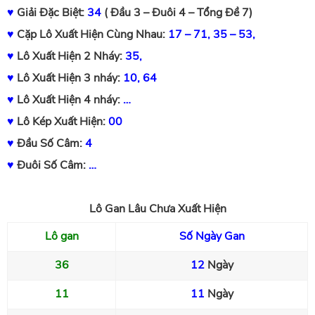
♥
Giải Đặc Biệt:
34
( Đầu 3 – Đuôi 4 – Tổng Đề 7)
♥
Cặp Lô Xuất Hiện Cùng Nhau:
17 – 71, 35 – 53,
♥
Lô Xuất Hiện 2 Nháy:
35,
♥
Lô Xuất Hiện 3 nháy:
10, 64
♥
Lô Xuất Hiện 4 nháy:
…
♥
Lô Kép Xuất Hiện:
00
♥
Đầu Số Câm:
4
♥
Đuôi Số Câm:
…
Lô Gan Lâu Chưa Xuất Hiện
Lô gan
Số Ngày Gan
36
12
Ngày
11
11
Ngày