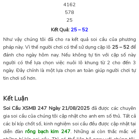
4162
578
25
Kết Quả:
25 – 52
Như vậy chúng tôi đã cho ra kết quả soi cầu của phương
pháp này. Vì thế người chơi có thể sử dụng cặp lô
25 – 52
để
đánh cho ngày hôm nay. Nếu không tự tin với cặp số này
người có thể lựa chọn việc nuôi lô khung từ 2 cho đến 3
ngày. Đây chính là một lựa chọn an toàn giúp người chơi tự
tin chơi số hơn.
Kết Luận
Soi Cầu XSMB 247 Ngày 21/08/2025
đã được các chuyên
gia soi cầu của chúng tôi cập nhật cho anh em số thủ. Tất cả
các bí kíp chốt số, kinh nghiệm soi cầu đều được cập nhật tại
diễn đàn
rồng bạch kim 247
. Những ai còn thắc mắc về