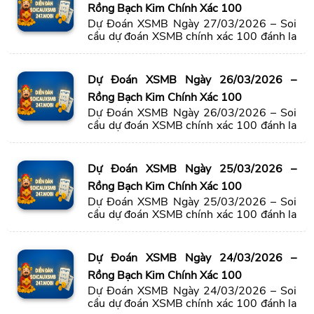
Rồng Bạch Kim Chính Xác 100
Dự Đoán XSMB Ngày 27/03/2026 – Soi
cầu dự đoán XSMB chính xác 100 đánh la
thắng: Chuyên mục chốt số miễn phí cho
cộng đồng số thủ mỗi ngày.
Dự Đoán XSMB Ngày 26/03/2026 –
Rồng Bạch Kim Chính Xác 100
Dự Đoán XSMB Ngày 26/03/2026 – Soi
cầu dự đoán XSMB chính xác 100 đánh la
thắng: Chuyên mục chốt số miễn phí cho
cộng đồng số thủ mỗi ngày.
Dự Đoán XSMB Ngày 25/03/2026 –
Rồng Bạch Kim Chính Xác 100
Dự Đoán XSMB Ngày 25/03/2026 – Soi
cầu dự đoán XSMB chính xác 100 đánh la
thắng: Chuyên mục chốt số miễn phí cho
cộng đồng số thủ mỗi ngày.
Dự Đoán XSMB Ngày 24/03/2026 –
Rồng Bạch Kim Chính Xác 100
Dự Đoán XSMB Ngày 24/03/2026 – Soi
cầu dự đoán XSMB chính xác 100 đánh la