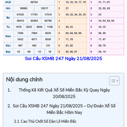
Soi Cầu XSMB 247 Ngày 21/08/2025
Nội dung chính
Thống Kê Kết Quả Xổ Số Miền Bắc Kỳ Quay Ngày
20/08/2025
Soi Cầu XSMB 247 Ngày 21/08/2025 – Dự Đoán Xổ Số
Miền Bắc Hôm Nay
Cao Thủ Chốt Số Dàn Lô Miền Bắc