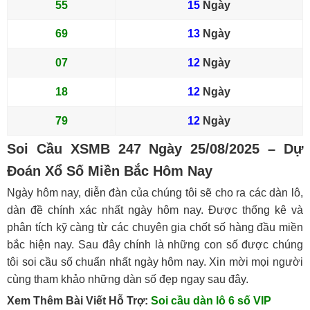
55
15
Ngày
69
13
Ngày
07
12
Ngày
18
12
Ngày
79
12
Ngày
Soi Cầu XSMB 247 Ngày 25/08/2025 – Dự
Đoán Xổ Số Miền Bắc Hôm Nay
Ngày hôm nay, diễn đàn của chúng tôi sẽ cho ra các dàn lô,
dàn đề chính xác nhất ngày hôm nay. Được thống kê và
phân tích kỹ càng từ các chuyên gia chốt số hàng đầu miền
bắc hiện nay. Sau đây chính là những con số được chúng
tôi soi cầu số chuẩn nhất ngày hôm nay. Xin mời mọi người
cùng tham khảo những dàn số đẹp ngay sau đây.
Xem Thêm Bài Viết Hỗ Trợ:
Soi cầu dàn lô 6 số VIP