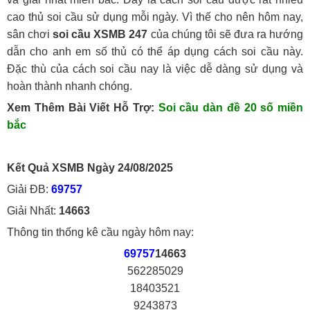
cao thủ soi cầu sử dụng mỗi ngày. Vì thế cho nên hôm nay,
sân chơi
soi cầu XSMB 247
của chúng tôi sẽ đưa ra hướng
dẫn cho anh em số thủ có thể áp dụng cách soi cầu này.
Đặc thù của cách soi cầu nay là việc dễ dàng sử dụng và
hoàn thành nhanh chóng.
Xem Thêm Bài Viết Hỗ Trợ:
Soi cầu dàn đề 20 số miền
bắc
Kết Quả XSMB Ngày 24/08/2025
Giải ĐB:
69757
Giải Nhất:
14663
Thông tin thống kê cầu ngày hôm nay:
69757
14663
562285029
18403521
9243873