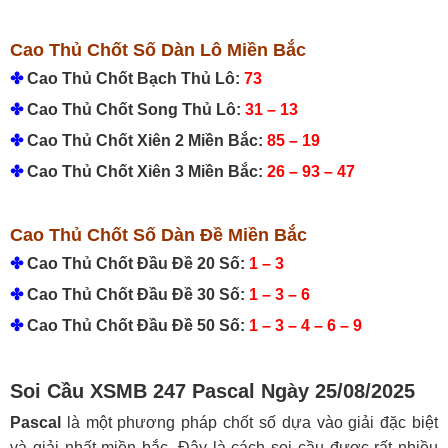
Cao Thủ Chốt Số Dàn Lô Miền Bắc
✤
Cao Thủ Chốt Bạch Thủ Lô:
73
✤
Cao Thủ Chốt Song Thủ Lô:
31 – 13
✤
Cao Thủ Chốt Xiên 2 Miền Bắc:
85 – 19
✤
Cao Thủ Chốt Xiên 3 Miền Bắc:
26 – 93 – 47
Cao Thủ Chốt Số Dàn Đề Miền Bắc
✤
Cao Thủ Chốt Đầu Đề 20 Số:
1 – 3
✤
Cao Thủ Chốt Đầu Đề 30 Số:
1 – 3 – 6
✤
Cao Thủ Chốt Đầu Đề 50 Số:
1 – 3 – 4 – 6 – 9
Soi Cầu XSMB 247 Pascal Ngày 25/08/2025
Pascal
là một phương pháp chốt số dựa vào giải đặc biệt
và giải nhất miền bắc. Đây là cách soi cầu được rất nhiều