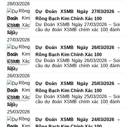
cho cộng đồng số thủ mỗi ngày.
Dự Đoán XSMB Ngày 27/03/2026 –
Rồng Bạch Kim Chính Xác 100
Dự Đoán XSMB Ngày 27/03/2026 – Soi
cầu dự đoán XSMB chính xác 100 đánh
la thắng: Chuyên mục chốt số miễn phí
cho cộng đồng số thủ mỗi ngày.
Dự Đoán XSMB Ngày 26/03/2026 –
Rồng Bạch Kim Chính Xác 100
Dự Đoán XSMB Ngày 26/03/2026 – Soi
cầu dự đoán XSMB chính xác 100 đánh
la thắng: Chuyên mục chốt số miễn phí
cho cộng đồng số thủ mỗi ngày.
Dự Đoán XSMB Ngày 25/03/2026 –
Rồng Bạch Kim Chính Xác 100
Dự Đoán XSMB Ngày 25/03/2026 – Soi
cầu dự đoán XSMB chính xác 100 đánh
la thắng: Chuyên mục chốt số miễn phí
cho cộng đồng số thủ mỗi ngày.
Dự Đoán XSMB Ngày 24/03/2026 –
Rồng Bạch Kim Chính Xác 100