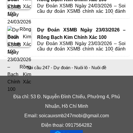
Dự Đoán XSMB Ngày 24/03/2026 – Soi
cầu dự đoán XSMB chính xác 100 đánh
la thắng: Chuyên mục chốt số miễn phí
cho cộng đồng số thủ mỗi ngày.
Dự Đoán XSMB Ngày 23/03/2026 –
Rồng Bạch Kim Chính Xác 100
Dự Đoán XSMB Ngày 23/03/2026 – Soi
cầu dự đoán XSMB chính xác 100 đánh
la thắng: Chuyên mục chốt số miễn phí
cho cộng đồng số thủ mỗi ngày.
Soi cầu 247 - Dự đoán - Nuôi lô - Nuôi đề
Địa chỉ: 53 Đ. Nguyễn Đình Chiểu, Phường 4, Phú
Nhuận, Hồ Chí Minh
Email: soicauxsmb247mobi@gmail.com
Điện thoại: 0917564282