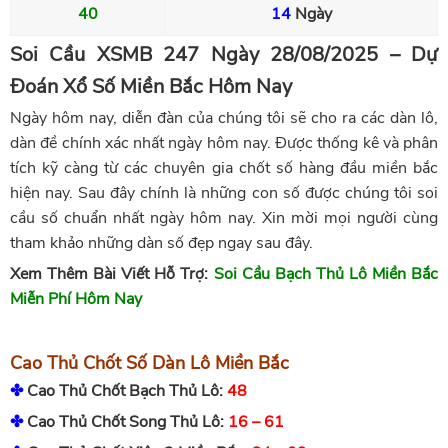
40
14
Ngày
Soi Cầu XSMB 247 Ngày 28/08/2025 – Dự
Đoán Xổ Số Miền Bắc Hôm Nay
Ngày hôm nay, diễn đàn của chúng tôi sẽ cho ra các dàn lô,
dàn đề chính xác nhất ngày hôm nay. Được thống kê và phân
tích kỹ càng từ các chuyên gia chốt số hàng đầu miền bắc
hiện nay. Sau đây chính là những con số được chúng tôi soi
cầu số chuẩn nhất ngày hôm nay. Xin mời mọi người cùng
tham khảo những dàn số đẹp ngay sau đây.
Xem Thêm Bài Viết Hỗ Trợ:
Soi Cầu Bạch Thủ Lô Miền Bắc
Miễn Phí Hôm Nay
Cao Thủ Chốt Số Dàn Lô Miền Bắc
✤
Cao Thủ Chốt Bạch Thủ Lô:
48
✤
Cao Thủ Chốt Song Thủ Lô:
16 – 61