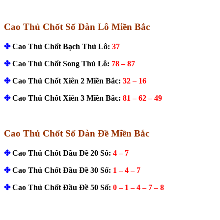
Cao Thủ Chốt Số Dàn Lô Miền Bắc
✤
Cao Thủ Chốt Bạch Thủ Lô:
37
✤
Cao Thủ Chốt Song Thủ Lô:
78 – 87
✤
Cao Thủ Chốt Xiên 2 Miền Bắc:
32 – 16
✤
Cao Thủ Chốt Xiên 3 Miền Bắc:
81 – 62 – 49
Cao Thủ Chốt Số Dàn Đề Miền Bắc
✤
Cao Thủ Chốt Đầu Đề 20 Số:
4
– 7
✤
Cao Thủ Chốt Đầu Đề 30 Số:
1 – 4 – 7
✤
Cao Thủ Chốt Đầu Đề 50 Số:
0 – 1 – 4 – 7 – 8