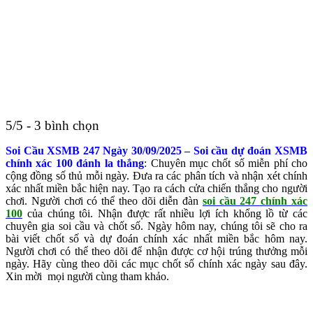
5/5 - 3 bình chọn
Soi Cầu XSMB 247 Ngày 30/09/2025 – Soi cầu dự đoán XSMB
chính xác 100 đánh la thắng
: Chuyên mục chốt số miễn phí cho
cộng đồng số thủ mỗi ngày. Đưa ra các phân tích và nhận xét chính
xác nhất miền bắc hiện nay. Tạo ra cách cửa chiến thắng cho người
chơi. Người chơi có thể theo dõi diễn đàn
soi cầu 247 chính xác
100
của chúng tôi. Nhận được rất nhiều lợi ích khổng lồ từ các
chuyên gia soi cầu và chốt số. Ngày hôm nay, chúng tôi sẽ cho ra
bài viết chốt số và dự đoán chính xác nhất miền bắc hôm nay.
Người chơi có thể theo dõi để nhận được cơ hội trúng thưởng mỗi
ngày. Hãy cùng theo dõi các mục chốt số chính xác ngày sau đây.
Xin mời mọi người cùng tham khảo.