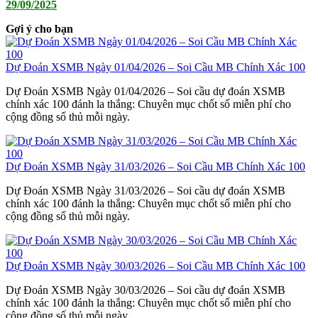
29/09/2025
Gợi ý cho bạn
Dự Đoán XSMB Ngày 01/04/2026 – Soi Cầu MB Chính Xác 100
Dự Đoán XSMB Ngày 01/04/2026 – Soi cầu dự đoán XSMB
chính xác 100 đánh la thắng: Chuyên mục chốt số miễn phí cho
cộng đồng số thủ mỗi ngày.
Dự Đoán XSMB Ngày 31/03/2026 – Soi Cầu MB Chính Xác 100
Dự Đoán XSMB Ngày 31/03/2026 – Soi cầu dự đoán XSMB
chính xác 100 đánh la thắng: Chuyên mục chốt số miễn phí cho
cộng đồng số thủ mỗi ngày.
Dự Đoán XSMB Ngày 30/03/2026 – Soi Cầu MB Chính Xác 100
Dự Đoán XSMB Ngày 30/03/2026 – Soi cầu dự đoán XSMB
chính xác 100 đánh la thắng: Chuyên mục chốt số miễn phí cho
cộng đồng số thủ mỗi ngày.