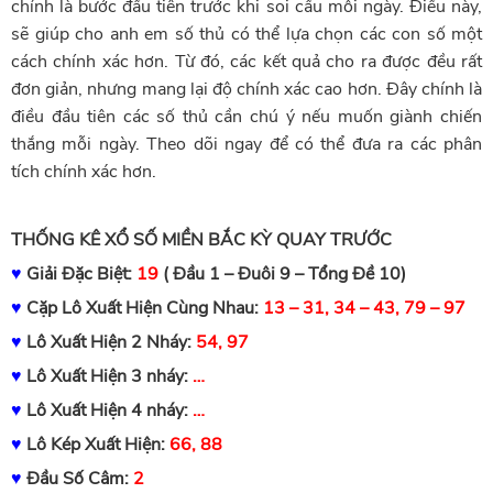
chính là bước đầu tiên trước khi soi cầu mỗi ngày. Điều này,
sẽ giúp cho anh em số thủ có thể lựa chọn các con số một
cách chính xác hơn. Từ đó, các kết quả cho ra được đều rất
đơn giản, nhưng mang lại độ chính xác cao hơn. Đây chính là
điều đầu tiên các số thủ cần chú ý nếu muốn giành chiến
thắng mỗi ngày. Theo dõi ngay để có thể đưa ra các phân
tích chính xác hơn.
THỐNG KÊ XỔ SỐ MIỀN BẮC KỲ QUAY TRƯỚC
♥
Giải Đặc Biệt:
19
( Đầu 1 – Đuôi 9 – Tổng Đề 10)
♥
Cặp Lô Xuất Hiện Cùng Nhau:
13 – 31, 34 – 43, 79 – 97
♥
Lô Xuất Hiện 2 Nháy:
54, 97
♥
Lô Xuất Hiện 3 nháy:
…
♥
Lô Xuất Hiện 4 nháy:
…
♥
Lô Kép Xuất Hiện:
66, 88
♥
Đầu Số Câm:
2