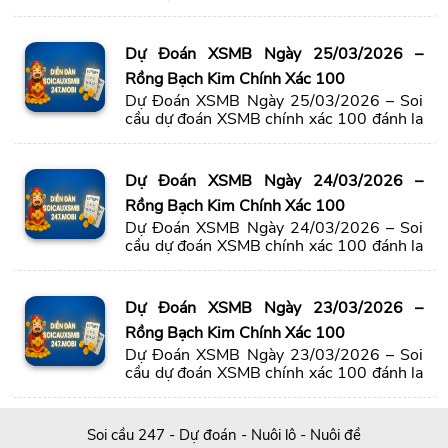
thắng: Chuyên mục chốt số miễn phí cho
cộng đồng số thủ mỗi ngày.
Dự Đoán XSMB Ngày 25/03/2026 –
Rồng Bạch Kim Chính Xác 100
Dự Đoán XSMB Ngày 25/03/2026 – Soi
cầu dự đoán XSMB chính xác 100 đánh la
thắng: Chuyên mục chốt số miễn phí cho
cộng đồng số thủ mỗi ngày.
Dự Đoán XSMB Ngày 24/03/2026 –
Rồng Bạch Kim Chính Xác 100
Dự Đoán XSMB Ngày 24/03/2026 – Soi
cầu dự đoán XSMB chính xác 100 đánh la
thắng: Chuyên mục chốt số miễn phí cho
cộng đồng số thủ mỗi ngày.
Dự Đoán XSMB Ngày 23/03/2026 –
Rồng Bạch Kim Chính Xác 100
Dự Đoán XSMB Ngày 23/03/2026 – Soi
cầu dự đoán XSMB chính xác 100 đánh la
thắng: Chuyên mục chốt số miễn phí cho
cộng đồng số thủ mỗi ngày.
Soi cầu 247 - Dự đoán - Nuôi lô - Nuôi đề