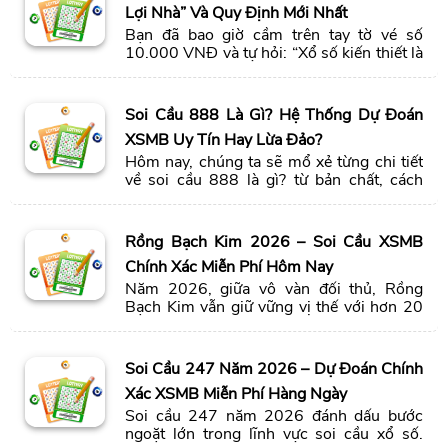
Lợi Nhà” Và Quy Định Mới Nhất
Bạn đã bao giờ cầm trên tay tờ vé số
10.000 VNĐ và tự hỏi: “Xổ số kiến thiết là
gì?” mà tại sao đi đâu cũng thấy, từ cụ
Soi Cầu 888 Là Gì? Hệ Thống Dự Đoán
XSMB Uy Tín Hay Lừa Đảo?
Hôm nay, chúng ta sẽ mổ xẻ từng chi tiết
về soi cầu 888 là gì? từ bản chất, cách
thức vận hành, đến những rủi ro tiềm ẩn
mà
Rồng Bạch Kim 2026 – Soi Cầu XSMB
Chính Xác Miễn Phí Hôm Nay
Năm 2026, giữa vô vàn đối thủ, Rồng
Bạch Kim vẫn giữ vững vị thế với hơn 20
năm kinh nghiệm. Bài viết của sân chơi
soi cầu 247 chính
Soi Cầu 247 Năm 2026 – Dự Đoán Chính
Xác XSMB Miễn Phí Hàng Ngày
Soi cầu 247 năm 2026 đánh dấu bước
ngoặt lớn trong lĩnh vực soi cầu xổ số.