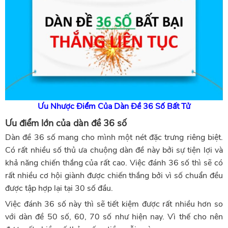
Ưu Nhược Điểm Của Dàn Đề 36 Số Bất Tử
Ưu điểm lớn của dàn đề 36 số
Dàn đề 36 số mang cho mình một nét đặc trưng riêng biệt.
Có rất nhiều số thủ ưa chuộng dàn đề này bởi sự tiện lợi và
khả năng chiến thắng của rất cao. Việc đánh 36 số thì sẽ có
rất nhiều cơ hội giành được chiến thắng bởi vì số chuẩn đều
được tập hợp lại tại 30 số đầu.
Việc đánh 36 số này thì sẽ tiết kiệm được rất nhiều hơn so
với dàn đề 50 số, 60, 70 số như hiện nay. Vì thế cho nên