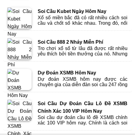
chơi nâng
Soi Cầu Kubet Ngày Hôm Nay
Xổ số miền bắc đã có rất nhiều cách soi
cầu và chốt số khác nhau. Trong đó, nổi
lên bằng sự chính xác chính là cách soi
cầu Kubet.
Soi Cầu 888 2 Nháy Miễn Phí
Tro chơi xổ số từ lâu đã được rất nhiều
yêu thích bởi tiền thưởng của nó. Nhưng
để chinh phục được nó thì cần đến rất
nhiều thời gian
Dự Đoán XSMB Hôm Nay
Dự đoán XSMB hôm nay được các
chuyên gia của diễn đàn soi cầu 247 rồng
bạch kim của chúng tôi thực hiện. Bằng
những cách thức bài bản và kỹ
Soi Cầu Dự Đoán Cầu Lô Đề XSMB
Chính Xác 100 VIP Hôm Nay
Soi cầu dự đoán cầu lô đề XSMB chính
xác 100 VIP hôm nay. Chính là cách soi
cầu hàng đầu miền bắc hiện nay. Cho ra
được rất nhiều