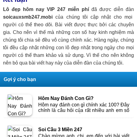
Lô đẹp hôm nay VIP 247 miễn phí
đã được diễn đàn
soicauxsmb247.mobi
của chúng tôi cập nhật cho mọi
người có thể theo dõi. Bài viết được thực bởi các chuyên
gia. Cho nên vì thế mà những con số hay kinh nghiệm mà
chúng tôi chia sẻ đều vô cùng chính xác. Hàng ngày, chúng
tôi đều cập nhật những con lô đẹp nhật trong ngày cho mọi
người có thể tham khảo và sử dụng. Vì thế cho nên không
nên bỏ qua bài viết hay này của diễn đàn của chúng tôi.
Gợi ý cho bạn
Hôm Nay Đánh Con Gì?
Hôm nay đánh con gì chính xác 100? Đây
chính là câu hỏi của rất nhiều anh em số
thủ đặt trả cho diễn đàn của chúng tôi.
Hiện nay
Soi Cầu 3 Miền 247
Chào mừng anh, chị, em đến với bài viết