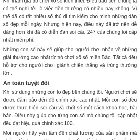
Khi tham gia trò chơi xổ số kiến thiết. Điều đầu tiên chúng ta
có thể nghĩ tới là việc tiền thưởng có nhiều hay không. Vì
thế đã có rất nhiều số thủ đi tìm kiếm cho mình những dàn
số đẹp mỗi ngày. Nhưng hiện nay, điều này đã trở nên dễ
dàng hơn khi đã có diễn đàn soi cầu 247 của chúng tôi cập
nhật miễn phí.
Những con số này sẽ giúp cho người chơi nhận về những
giải thưởng cao nhất từ trò chơi xổ số miền Bắc. Tất cả đều
hỗ trợ cho người chơi giành chiến thắng và trúng thưởng
lớn.
An toàn tuyệt đối
Khi sử dụng những con lô đẹp bên chúng tôi. Người chơi sẽ
được đảm bảo đến độ chính xác cao nhất. Mỗi con số đều
được thực hiện soi cầu và chốt số một cách khoa học, bài
bản. Điều này giúp cho từng con số mà chúng tôi cập nhật
đều đạt hiệu quả chính xác 100.
Mọi người hãy yên tâm đến chất lượng của sản phẩm mà