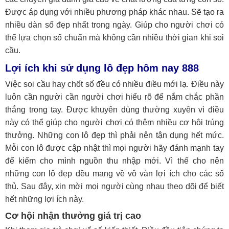
Được áp dụng với nhiều phương pháp khác nhau. Sẽ tạo ra
nhiều dàn số đẹp nhất trong ngày. Giúp cho người chơi có
thể lựa chọn số chuẩn mà không cần nhiều thời gian khi soi
cầu.
Lợi ích khi sử dụng lô đẹp hôm nay 888
Việc soi cầu hay chốt số đều có nhiều điều mới lạ. Điều này
luôn cần người cần người chơi hiểu rõ để nắm chắc phần
thắng trong tay. Được khuyên dùng thường xuyên vì điều
này có thể giúp cho người chơi có thêm nhiều cơ hội trúng
thưởng. Những con lô đẹp thì phải nên tận dụng hết mức.
Mỗi con lô được cập nhật thì mọi người hãy đánh mạnh tay
để kiếm cho mình nguồn thu nhập mới. Vì thế cho nên
những con lô đẹp đều mang về vô vàn lợi ích cho các số
thủ. Sau đây, xin mời mọi người cùng nhau theo dõi để biết
hết những lợi ích này.
Cơ hội nhận thưởng giá trị cao