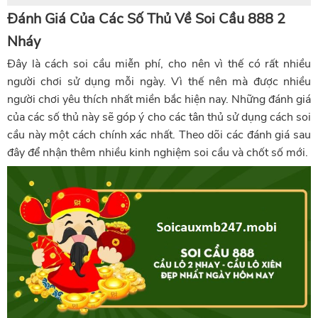
Đánh Giá Của Các Số Thủ Về Soi Cầu 888 2
Nháy
Đây là cách soi cầu miễn phí, cho nên vì thế có rất nhiều
người chơi sử dụng mỗi ngày. Vì thế nên mà được nhiều
người chơi yêu thích nhất miền bắc hiện nay. Những đánh giá
của các số thủ này sẽ góp ý cho các tân thủ sử dụng cách soi
cầu này một cách chính xác nhất. Theo dõi các đánh giá sau
đây để nhận thêm nhiều kinh nghiệm soi cầu và chốt số mới.