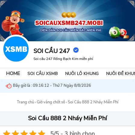
SOI CẦU 247
Soi cầu 247 Rồng Bạch Kim miễn phí
HOME
SOI CẦU XSMB
NUÔI LÔ KHUNG
NUÔI ĐỀ KHU
Bây giờ là :
09:16:13 - Thứ 7 Ngày 8/8/2026
Trang chủ
›
Giờ vàng chốt số
›
Soi Cầu 888 2 Nháy Miễn Phí
Soi Cầu 888 2 Nháy Miễn Phí
5/5 - 3 bình chọn