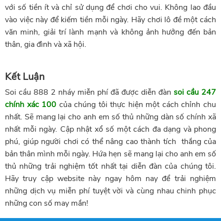
với số tiền ít và chỉ sử dụng để chơi cho vui. Không lao đầu
vào việc này để kiếm tiền mỗi ngày. Hãy chơi lô đề một cách
văn minh, giải trí lành mạnh và không ảnh hưởng đến bản
thân, gia đình và xã hội.
Kết Luận
Soi cầu 888 2 nháy miễn phí đã được diễn đàn
soi cầu 247
chính xác 100
của chúng tôi thực hiện một cách chỉnh chu
nhất. Sẽ mang lại cho anh em số thủ những dàn số chính xã
nhất mỗi ngày. Cập nhật xổ số một cách đa dạng và phong
phú, giúp người chơi có thể nâng cao thành tích thắng của
bản thân mình mỗi ngày. Hứa hẹn sẽ mang lại cho anh em số
thủ những trải nghiệm tốt nhất tại diễn đàn của chúng tôi.
Hãy truy cập website này ngay hôm nay để trải nghiệm
những dịch vụ miễn phí tuyệt vời và cùng nhau chinh phục
những con số may mắn!