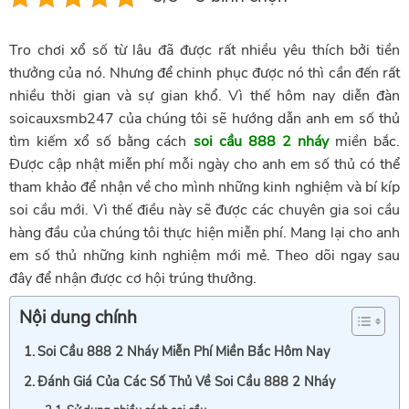
Tro chơi xổ số từ lâu đã được rất nhiều yêu thích bởi tiền
thưởng của nó. Nhưng để chinh phục được nó thì cần đến rất
nhiều thời gian và sự gian khổ. Vì thế hôm nay diễn đàn
soicauxsmb247 của chúng tôi sẽ hướng dẫn anh em số thủ
tìm kiếm xổ số bằng cách
soi cầu 888 2 nháy
miền bắc.
Được cập nhật miễn phí mỗi ngày cho anh em số thủ có thể
tham khảo để nhận về cho mình những kinh nghiệm và bí kíp
soi cầu mới. Vì thế điều này sẽ được các chuyên gia soi cầu
hàng đầu của chúng tôi thực hiện miễn phí. Mang lại cho anh
em số thủ những kinh nghiệm mới mẻ. Theo dõi ngay sau
đây để nhận được cơ hội trúng thưởng.
Nội dung chính
Soi Cầu 888 2 Nháy Miễn Phí Miền Bắc Hôm Nay
Đánh Giá Của Các Số Thủ Về Soi Cầu 888 2 Nháy