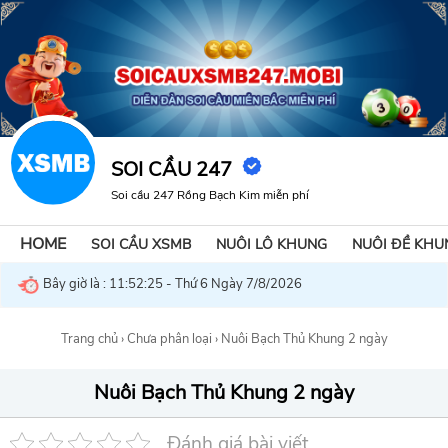
SOI CẦU 247
Soi cầu 247 Rồng Bạch Kim miễn phí
HOME
SOI CẦU XSMB
NUÔI LÔ KHUNG
NUÔI ĐỀ KHU
Bây giờ là :
11:52:25 - Thứ 6 Ngày 7/8/2026
Trang chủ
›
Chưa phân loại
›
Nuôi Bạch Thủ Khung 2 ngày
Nuôi Bạch Thủ Khung 2 ngày
Đánh giá bài viết