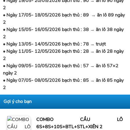
• Ngày 19/05- 20/05/2026 bạch thủ : 90 → ăn lô 90 ngày
2
• Ngày 17/05- 18/05/2026 bạch thủ : 89 → ăn lô 89 ngày
2
• Ngày 15/05- 16/05/2026 bạch thủ : 38 → ăn lô 38 ngày
2
• Ngày 13/05- 14/05/2026 bạch thủ : 78 → trượt
• Ngày 11/05- 12/05/2026 bạch thủ : 28 → ăn lô 28 ngày
2
• Ngày 09/05- 10/05/2026 bạch thủ : 57 → ăn lô 57×2
ngày 2
• Ngày 07/05- 08/05/2026 bạch thủ : 85 → ăn lô 85 ngày
2
Gợi ý cho bạn
COMBO CẦU LÔ
6S+8S+10S+BTL+STL+XIÊN 2