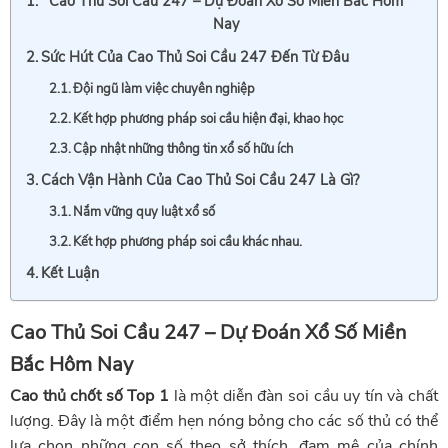
Cao Thủ Soi Cầu 247 – Dự Đoán Xổ Số Miền Bắc Hôm
Nay
Sức Hút Của Cao Thủ Soi Cầu 247 Đến Từ Đâu
Đội ngũ làm việc chuyên nghiệp
Kết hợp phương pháp soi cầu hiện đại, khao học
Cập nhật những thông tin xổ số hữu ích
Cách Vận Hành Của Cao Thủ Soi Cầu 247 Là Gì?
Nắm vững quy luật xổ số
Kết hợp phương pháp soi cầu khác nhau.
Kết Luận
Cao Thủ Soi Cầu 247 – Dự Đoán Xổ Số Miền
Bắc Hôm Nay
Cao thủ chốt số Top 1
là một diễn đàn soi cầu uy tín và chất
lượng. Đây là một điểm hẹn nóng bỏng cho các số thủ có thể
lựa chọn những con số theo sở thích, đam mê của chính