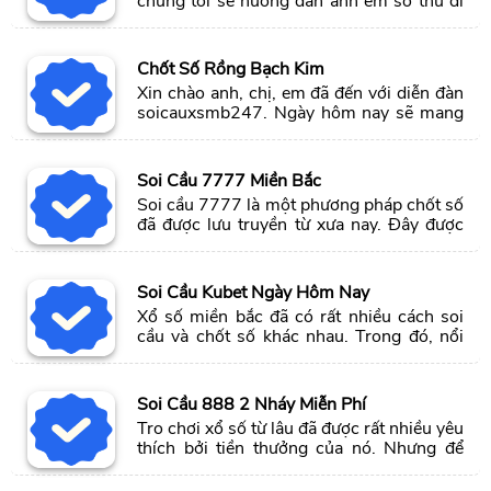
chúng tôi sẽ hướng dẫn anh em số thủ đi
tìm kiếm 3 càng VIP hôm nay. Tất cả đều
sử dụng phương pháp
Chốt Số Rồng Bạch Kim
Xin chào anh, chị, em đã đến với diễn đàn
soicauxsmb247. Ngày hôm nay sẽ mang
đến cho mọi người bài viết chốt số rồng
bạch kim miền bắc miễn
Soi Cầu 7777 Miền Bắc
Soi cầu 7777 là một phương pháp chốt số
đã được lưu truyền từ xưa nay. Đây được
xem như là một bảo vật có thể giúp người
chơi nâng
Soi Cầu Kubet Ngày Hôm Nay
Xổ số miền bắc đã có rất nhiều cách soi
cầu và chốt số khác nhau. Trong đó, nổi
lên bằng sự chính xác chính là cách soi
cầu Kubet.
Soi Cầu 888 2 Nháy Miễn Phí
Tro chơi xổ số từ lâu đã được rất nhiều yêu
thích bởi tiền thưởng của nó. Nhưng để
chinh phục được nó thì cần đến rất nhiều
thời gian