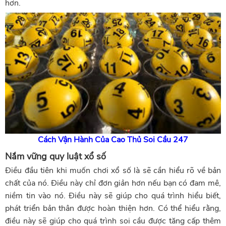
hơn.
Cách Vận Hành Của Cao Thủ Soi Cầu 247
Nắm vững quy luật xổ số
Điều đầu tiên khi muốn chơi xổ số là sẽ cần hiểu rõ về bản
chất của nó. Điều này chỉ đơn giản hơn nếu bạn có đam mê,
niềm tin vào nó. Điều này sẽ giúp cho quá trình hiểu biết,
phát triển bản thân được hoàn thiện hơn. Có thể hiểu rằng,
điều này sẽ giúp cho quá trình soi cầu được tăng cấp thêm