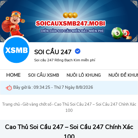
SOI CẦU 247
Soi cầu 247 Rồng Bạch Kim miễn phí
HOME
SOI CẦU XSMB
NUÔI LÔ KHUNG
NUÔI ĐỀ KHU
Bây giờ là :
09:34:25 - Thứ 7 Ngày 8/8/2026
Trang chủ
›
Giờ vàng chốt số
›
Cao Thủ Soi Cầu 247 – Soi Cầu 247 Chính Xác
100
Cao Thủ Soi Cầu 247 – Soi Cầu 247 Chính Xác
100