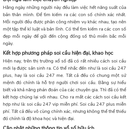
Hằng ngày những người này đều làm việc hết năng suất của
bản thân mình. Để tìm kiếm ra các con số chính xác nhất.
Mỗi người đều được phân công nhiệm vụ khác nhau, tạo nên
một tập thể kỉ luật và bản lĩnh. Có thể tìm kiếm ra các con số
đẹp mỗi ngày để gửi đến cộng đồng số thủ miền bắc mỗi
ngày.
Kết hợp phương pháp soi cầu hiện đại, khao học
Hiện nay, trên thị trường xổ số đã có rất nhiều cách soi cầu
mới lạ được sản sinh ra. Có thể nhắc đến như là soi cầu 247
plus, hay là soi cầu 247 me. Tất cả đều có chung một sứ
mệnh đó chính là hỗ trợ người chơi soi cầu. Bằng sự hiểu
biết và khả năng phán đoán của các chuyên gia. Thì đã có thể
kết hợp chúng lại với nhau. Cho ra mắt các cách soi cầu kết
hợp như là: soi cầu 247 vip miễn phí. Soi cầu 247 plus miễn
phí. Tất cả đều vô cùng chính xác, nhưng không thể thể thiếu
đó chính là độ khoa học và hiện đại.
Cập nhật những thông tin xổ số hữu ích