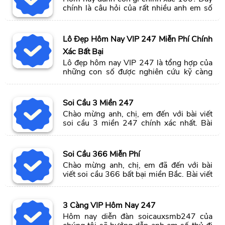
chính là câu hỏi của rất nhiều anh em số
thủ đặt trả cho diễn đàn của chúng tôi.
Hiện nay
Lô Đẹp Hôm Nay VIP 247 Miễn Phí Chính
Xác Bất Bại
Lô đẹp hôm nay VIP 247 là tổng hợp của
những con số được nghiên cứu kỹ càng
nhất. Đưa ra cho người chơi những dàn lô,
đề chính xác nhất
Soi Cầu 3 Miền 247
Chào mừng anh, chị, em đến với bài viết
soi cầu 3 miền 247 chính xác nhất. Bài
viết được cập nhật tại diễn đàn soi cầu
247 chính xác
Soi Cầu 366 Miễn Phí
Chào mừng anh, chị, em đã đến với bài
viết soi cầu 366 bất bại miền Bắc. Bài viết
này được thực hiện bởi các chuyên gia
chốt số hàng
3 Càng VIP Hôm Nay 247
Hôm nay diễn đàn soicauxsmb247 của