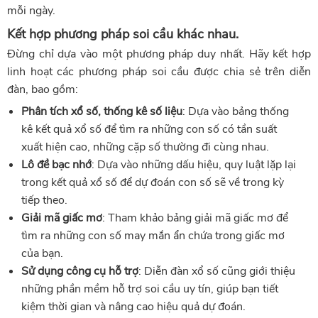
mỗi ngày.
Kết hợp phương pháp soi cầu khác nhau.
Đừng chỉ dựa vào một phương pháp duy nhất. Hãy kết hợp
linh hoạt các phương pháp soi cầu được chia sẻ trên diễn
đàn, bao gồm:
Phân tích xổ số, thống kê số liệu
: Dựa vào bảng thống
kê kết quả xổ số để tìm ra những con số có tần suất
xuất hiện cao, những cặp số thường đi cùng nhau.
Lô đề bạc nhớ
: Dựa vào những dấu hiệu, quy luật lặp lại
trong kết quả xổ số để dự đoán con số sẽ về trong kỳ
tiếp theo.
Giải mã giấc mơ
: Tham khảo bảng giải mã giấc mơ để
tìm ra những con số may mắn ẩn chứa trong giấc mơ
của bạn.
Sử dụng công cụ hỗ trợ
: Diễn đàn xổ số cũng giới thiệu
những phần mềm hỗ trợ soi cầu uy tín, giúp bạn tiết
kiệm thời gian và nâng cao hiệu quả dự đoán.