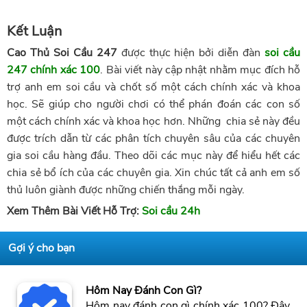
Kết Luận
Cao Thủ Soi Cầu 247
được thực hiện bởi diễn đàn
soi cầu
247 chính xác 100
. Bài viết này cập nhật nhằm mục đích hỗ
trợ anh em soi cầu và chốt số một cách chính xác và khoa
học. Sẽ giúp cho người chơi có thể phán đoán các con số
một cách chính xác và khoa học hơn. Những chia sẻ này đều
được trích dẫn từ các phân tích chuyên sâu của các chuyên
gia soi cầu hàng đầu. Theo dõi các mục này để hiểu hết các
chia sẻ bổ ích của các chuyên gia. Xin chúc tất cả anh em số
thủ luôn giành được những chiến thắng mỗi ngày.
Xem Thêm Bài Viết Hỗ Trợ:
Soi cầu 24h
Gợi ý cho bạn
Hôm Nay Đánh Con Gì?
Hôm nay đánh con gì chính xác 100? Đây