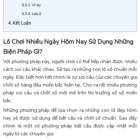
Ví dụ
Lưu ý
Kết Luận
Lô Chơi Nhiều Ngày Hôm Nay Sử Dụng Những
Biện Pháp Gì?
Với phương pháp này, người chơi có thể tiếp nhận được nhiều
cách soi cầu khác nhau. Sẽ tạo ra những con lô số chuẩn mỗi
ngày. Đặc biệt hơn hết chính là sự soi cầu của các chuyên gia
chốt số hàng đầu miền bắc hiện tại. Cho ra rất nhiều phương
pháp soi cầu và chốt số mới mẻ trên thị trường xổ số miền
bắc.
Những phương pháp để lựa chọn ra những con lô đẹp hôm
nay sẽ được sử dụng để bắt cầu và chốt số chuẩn. Sau đây
chính là một số phương pháp bắt cầu được cập nhật mỗi
ngày từ các chuyên gia.