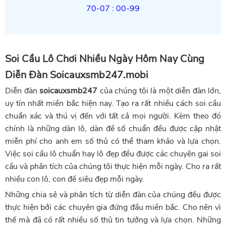
70-07 : 00-99
Soi Cầu Lô Chơi Nhiều Ngày Hôm Nay Cùng
Diễn Đàn Soicauxsmb247.mobi
Diễn đàn
soicauxsmb247
của chúng tôi là một diễn đàn lớn,
uy tín nhất miền bắc hiện nay. Tạo ra rất nhiều cách soi cầu
chuẩn xác và thú vị đến với tất cả mọi người. Kèm theo đó
chính là những dàn lô, dàn đề số chuẩn đều được cập nhật
miễn phí cho anh em số thủ có thể tham khảo và lựa chọn.
Việc soi cầu lô chuẩn hay lô đẹp đều được các chuyên gai soi
cầu và phân tích của chúng tôi thực hiện mỗi ngày. Cho ra rất
nhiều con lô, con đề siêu đẹp mỗi ngày.
Những chia sẻ và phân tích từ diễn đàn của chúng đều được
thực hiện bởi các chuyên gia đứng đầu miền bắc. Cho nên vì
thế mà đã có rất nhiều số thủ tin tưởng và lựa chọn. Những