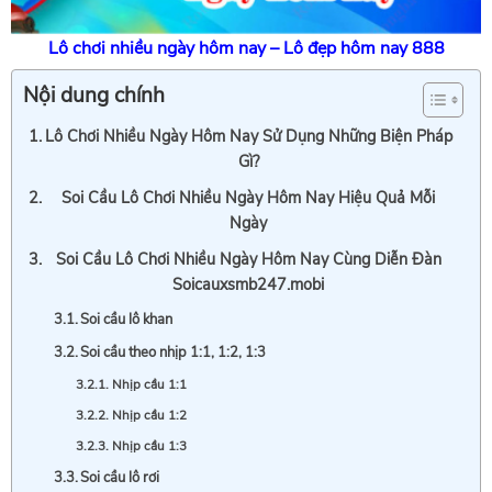
Lô chơi nhiều ngày hôm nay – Lô đẹp hôm nay 888
Nội dung chính
Lô Chơi Nhiều Ngày Hôm Nay Sử Dụng Những Biện Pháp
Gì?
Soi Cầu Lô Chơi Nhiều Ngày Hôm Nay Hiệu Quả Mỗi
Ngày
Soi Cầu Lô Chơi Nhiều Ngày Hôm Nay Cùng Diễn Đàn
Soicauxsmb247.mobi
Soi cầu lô khan
Soi cầu theo nhịp 1:1, 1:2, 1:3
Nhịp cầu 1:1
Nhịp cầu 1:2
Nhịp cầu 1:3
Soi cầu lô rơi