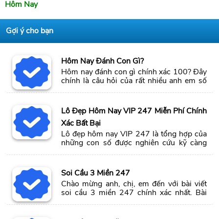
Hôm Nay
Gợi ý cho bạn
Hôm Nay Đánh Con Gì?
Hôm nay đánh con gì chính xác 100? Đây
chính là câu hỏi của rất nhiều anh em số
thủ đặt trả cho diễn đàn của chúng tôi.
Hiện nay
Lô Đẹp Hôm Nay VIP 247 Miễn Phí Chính
Xác Bất Bại
Lô đẹp hôm nay VIP 247 là tổng hợp của
những con số được nghiên cứu kỹ càng
nhất. Đưa ra cho người chơi những dàn lô,
đề chính xác nhất
Soi Cầu 3 Miền 247
Chào mừng anh, chị, em đến với bài viết
soi cầu 3 miền 247 chính xác nhất. Bài
viết được cập nhật tại diễn đàn soi cầu
247 chính xác