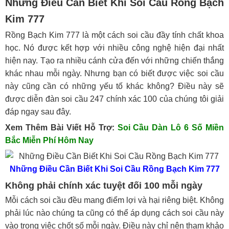
Những Điều Cần Biết Khi Soi Cầu Rồng Bạch
Kim 777
Rồng Bạch Kim 777 là một cách soi cầu đầy tính chất khoa
học. Nó được kết hợp với nhiều công nghệ hiện đại nhất
hiện nay. Tạo ra nhiều cánh cửa đến với những chiến thắng
khác nhau mỗi ngày. Nhưng bạn có biết được việc soi cầu
này cũng cần có những yếu tố khác không? Điều này sẽ
được diễn đàn soi cầu 247 chính xác 100 của chúng tôi giải
đáp ngay sau đây.
Xem Thêm Bài Viết Hỗ Trợ:
Soi Cầu Dàn Lô 6 Số Miền
Bắc Miễn Phí Hôm Nay
Những Điều Cần Biết Khi Soi Cầu Rồng Bạch Kim 777
Không phải chính xác tuyệt đối 100 mỗi ngày
Mỗi cách soi cầu đều mang điểm lợi và hại riêng biệt. Không
phải lúc nào chúng ta cũng có thể áp dụng cách soi cầu này
vào trong việc chốt số mỗi ngày. Điều này chỉ nên tham khảo