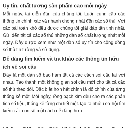
Uy tín, chất lượng sản phẩm cao mỗi ngày
Mỗi ngày, tại diễn đàn của chúng tôi. Luôn cung cấp các
thông tin chính xác và nhanh chóng nhất đến các số thủ. Với
các bài toán khó đều được chúng tôi giải đáp tận tình nhất.
Gửi đến tất cả các số thủ những dàn số chất lượng nhất mỗi
ngày. Đây được xem như một dàn số uy tín cho cộng đồng
số thủ tin tưởng và sử dụng.
Dễ dàng tìm kiếm và tra khảo các thông tin hữu
ích về soi cầu
Đây là một dàn số bao hàm tất cả các cách soi cầu lại với
nhau. Tạo thành một không gian soi cầu mới cho tất cả các
số thủ theo dõi. Đặc biệt hơn hết chính là độ chính của từng
thống kê một. Mỗi ngày, rồng bạch kim đều cho ra các phân
tích số liệu, thống kê từng chi tiết một. tạo ra nhiều cơ hội tìm
kiếm các con số một cách dễ dàng hơn.