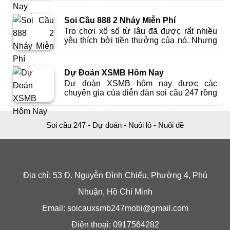
cầu Kubet.
Soi Cầu 888 2 Nháy Miễn Phí
Tro chơi xổ số từ lâu đã được rất nhiều
yêu thích bởi tiền thưởng của nó. Nhưng
để chinh phục được nó thì cần đến rất
nhiều thời gian
Dự Đoán XSMB Hôm Nay
Dự đoán XSMB hôm nay được các
chuyên gia của diễn đàn soi cầu 247 rồng
bạch kim của chúng tôi thực hiện. Bằng
những cách thức bài bản và kỹ
Soi cầu 247 - Dự đoán - Nuôi lô - Nuôi đề
Địa chỉ: 53 Đ. Nguyễn Đình Chiểu, Phường 4, Phú
Nhuận, Hồ Chí Minh
Email: soicauxsmb247mobi@gmail.com
Điện thoại: 0917564282