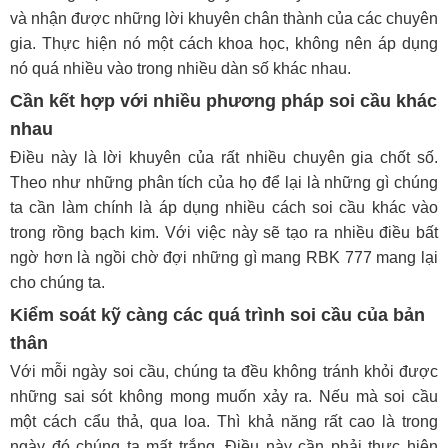
và nhận được những lời khuyên chân thành của các chuyên
gia. Thực hiện nó một cách khoa học, không nên áp dụng
nó quá nhiều vào trong nhiều dàn số khác nhau.
Cần kết hợp với nhiều phương pháp soi cầu khác
nhau
Điều này là lời khuyên của rất nhiều chuyên gia chốt số.
Theo như những phân tích của họ để lại là những gì chúng
ta cần làm chính là áp dụng nhiều cách soi cầu khác vào
trong rồng bạch kim. Với việc này sẽ tạo ra nhiều điều bất
ngờ hơn là ngồi chờ đợi những gì mang RBK 777 mang lại
cho chúng ta.
Kiểm soát kỹ càng các quá trình soi cầu của bản
thân
Với mỗi ngày soi cầu, chúng ta đều không tránh khỏi được
những sai sót không mong muốn xảy ra. Nếu mà soi cầu
một cách cẩu thả, qua loa. Thì khả năng rất cao là trong
ngày đó chúng ta mất trắng. Điều này cần phải thực hiện