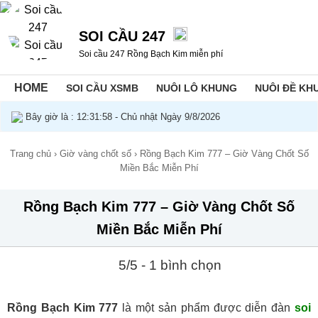
SOI CẦU 247
Soi cầu 247 Rồng Bạch Kim miễn phí
HOME
SOI CẦU XSMB
NUÔI LÔ KHUNG
NUÔI ĐỀ KH
Bây giờ là :
12:31:59 - Chủ nhật Ngày 9/8/2026
Trang chủ
›
Giờ vàng chốt số
›
Rồng Bạch Kim 777 – Giờ Vàng Chốt Số
Miền Bắc Miễn Phí
Rồng Bạch Kim 777 – Giờ Vàng Chốt Số
Miền Bắc Miễn Phí
5/5 - 1 bình chọn
Rồng Bạch Kim 777
là một sản phẩm được diễn đàn
soi