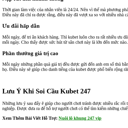
Thời gian làm việc của nhân viên là 24/24. Nên vì thế mà phương pháp
Điều này đã chỉ ra được rằng, điều này đã vượt xa so với nhiều nhà c
Ưu đãi hấp dẫn
Mỗi ngày, để tri ân khách hàng. Thì kubet luôn cho ra rất nhiều ưu đ
mỗi ngày. Cho thấy được sức hút từ sân chơi này là lớn đến mức nào.
Phần thưởng giá trị cao
Mỗi ngày những phần quà giá trị đều được gửi đến anh em số thủ bằ
họ. Điều này sẽ giúp cho danh tiếng của kubet được phổ biến rộng rãi
Lưu Ý Khi Soi Cầu Kubet 247
Những lưu ý sau đấy ẽ giúp cho người chơi tránh được nhiều rắc rối t
nghiệp. Được đưa ra để hỗ trợ người chơi có thể tìm kiếm những chi
Xem Thêm Bài Viết Hỗ Trợ:
Nuôi lô khung 247 vip