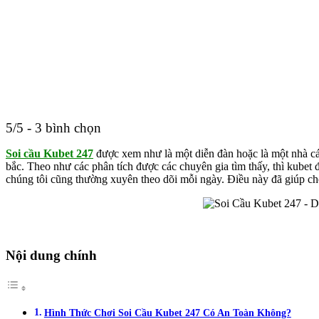
5/5 - 3 bình chọn
Soi cầu Kubet 247
được xem như là một diễn đàn hoặc là một nhà cái 
bắc. Theo như các phân tích được các chuyên gia tìm thấy, thì kube
chúng tôi cũng thường xuyên theo dõi mỗi ngày. Điều này đã giúp cho
Nội dung chính
Hình Thức Chơi Soi Cầu Kubet 247 Có An Toàn Không?