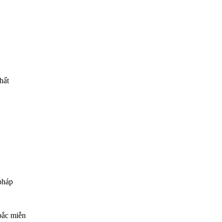
hất
pháp
bắc miễn