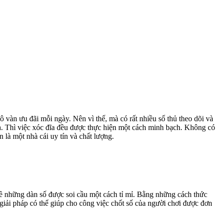
ô vàn ưu đãi mỗi ngày. Nên vì thế, mà có rất nhiều số thủ theo dõi và
ĩa. Thì việc xóc đĩa đều được thực hiện một cách minh bạch. Không có
 là một nhà cái uy tín và chất lượng.
ề những dàn số được soi cầu một cách tỉ mỉ. Bằng những cách thức
iải pháp có thể giúp cho công việc chốt số của người chơi được đơn