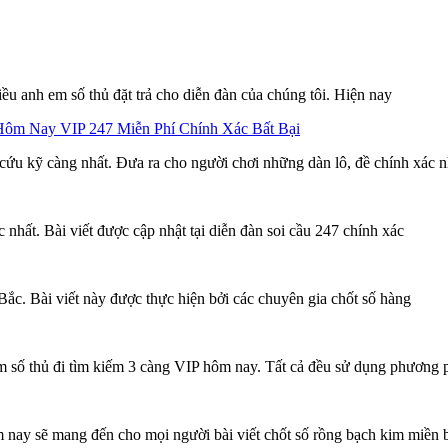
ều anh em số thủ đặt trả cho diễn đàn của chúng tôi. Hiện nay
ôm Nay VIP 247 Miễn Phí Chính Xác Bất Bại
ứu kỹ càng nhất. Đưa ra cho người chơi những dàn lô, đề chính xác n
 nhất. Bài viết được cập nhật tại diễn đàn soi cầu 247 chính xác
Bắc. Bài viết này được thực hiện bởi các chuyên gia chốt số hàng
 số thủ đi tìm kiếm 3 càng VIP hôm nay. Tất cả đều sử dụng phương 
 nay sẽ mang đến cho mọi người bài viết chốt số rồng bạch kim miền 