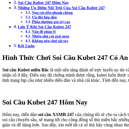
Soi Cầu Kubet 247 Hôm Nay
Những Ưu Điểm Nổi Trội Của Soi Cầu Kubet 247
Nạp rút tiền nhanh chóng
Ưu đãi hấp dẫn
Phần thưởng giá trị cao
Lưu Ý Khi Soi Cầu Kubet 247
Vấn đề pháp lý
Nhiều nhà cái giải mạo
Không nên chơi tất tay
Kết Luận
Hình Thức Chơi Soi Cầu Kubet 247 Có A
Soi cầu Kubet miền Bắc
là một nền tảng đánh số trực tuyến uy tín v
nhận số ở đây. Điều này đã chứng minh được rằng, kubet luôn được cộ
tình trạng bịp cầu như nhiều diễn đàn và nhà cái khác. Tính đến nay, 
Soi Cầu Kubet 247 Hôm Nay
Hôm nay, diễn đàn
soi cầu XSMB 247
của chúng tôi sẽ cho ra cách 
soi cầu chuyên sâu, sẽ mang tới cho cộng đồng số thủ miền bắc nhữn
giản và dễ dàng hơn. Sau đây, xin mời tất cả số thủ hãy cùng nhau t