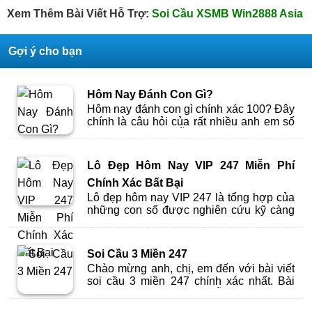
Xem Thêm Bài Viết Hỗ Trợ:
Soi Cầu XSMB Win2888 Asia
Gợi ý cho bạn
Hôm Nay Đánh Con Gì?
Hôm nay đánh con gì chính xác 100? Đây
chính là câu hỏi của rất nhiều anh em số
thủ đặt trả cho diễn đàn của chúng tôi.
Hiện nay
Lô Đẹp Hôm Nay VIP 247 Miễn Phí
Chính Xác Bất Bại
Lô đẹp hôm nay VIP 247 là tổng hợp của
những con số được nghiên cứu kỹ càng
nhất. Đưa ra cho người chơi những dàn
lô, đề chính xác nhất
Soi Cầu 3 Miền 247
Chào mừng anh, chị, em đến với bài viết
soi cầu 3 miền 247 chính xác nhất. Bài
viết được cập nhật tại diễn đàn soi cầu
247 chính xác