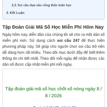
Soi cầu dựa vào công thức toán học
Kết Luận
Tập Đoàn Giải Mã Số Học Miễn Phí Hôm Nay
Ngày hôm nay, diễn đàn của chúng tôi sẽ cho ra một dàn số
miễn phí mới. Sử dụng cách
soi cầu 247
để thực hiện
phương pháp này. Sẽ giúp cho người chơi soi cầu trở nên
dễ dàng hơn rất nhiều. Theo dõi mục dưới đây để biết thêm
thông tin chi tiết nhất. Theo dõi mỗi ngày để nhận được các
dàn số được cập nhật miễn phí mỗi ngày.
Tập đoàn giải mã số học chốt số nóng ngày 8 /
8 / 2026