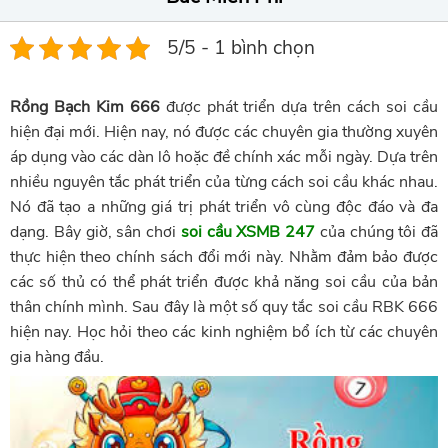
5/5 - 1 bình chọn
Rồng Bạch Kim 666
được phát triển dựa trên cách soi cầu
hiện đại mới. Hiện nay, nó được các chuyên gia thường xuyên
áp dụng vào các dàn lô hoặc đề chính xác mỗi ngày. Dựa trên
nhiều nguyên tắc phát triển của từng cách soi cầu khác nhau.
Nó đã tạo a những giá trị phát triển vô cùng độc đáo và đa
dạng. Bây giờ, sân chơi
soi cầu XSMB 247
của chúng tôi đã
thực hiện theo chính sách đổi mới này. Nhằm đảm bảo được
các số thủ có thể phát triển được khả năng soi cầu của bản
thân chính mình. Sau đây là một số quy tắc soi cầu RBK 666
hiện nay. Học hỏi theo các kinh nghiệm bổ ích từ các chuyên
gia hàng đầu.