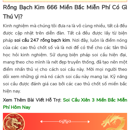
Rồng Bạch Kim 666 Miền Bắc Miễn Phí Có Gì
Thú Vị?
Kinh nghiệm mà chúng tôi đưa ra là vô cùng nhiều, tất cả đều
được cập nhật trên diễn đàn. Tất cả đều được lấy từ biện
pháp
soi cầu 247 rồng bạch kim
. Nơi đây, luôn là điểm nóng
của các cao thủ chốt số và là nơi để có thể cho các tân thủ
học hỏi kinh nghiệm. Sử dụng biện pháp soi cầu hiện đại,
mang theo cho mình là nét đẹp truyền thống, đã tạo nên một
điểm nhấn thủ vị cho cách soi cầu này. Mời mọi người theo
dõi xem những gì mà nó cách soi cầu này mang lại. Kỹ năng
soi cầu được đánh giá cao bởi các cao thủ chốt số miền bắc
hiện nay.
Xem Thêm Bài Viết Hỗ Trợ:
Soi Cầu Xiên 3 Miền Bắc Miễn
Phí Hôm Nay