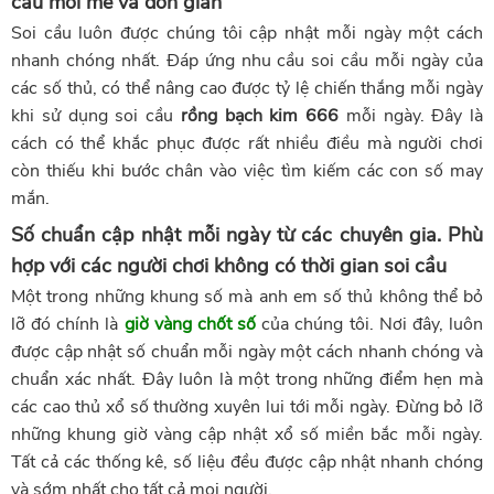
cầu mới mẻ và đơn giản
Soi cầu luôn được chúng tôi cập nhật mỗi ngày một cách
nhanh chóng nhất. Đáp ứng nhu cầu soi cầu mỗi ngày của
các số thủ, có thể nâng cao được tỷ lệ chiến thắng mỗi ngày
khi sử dụng soi cầu
rồng bạch kim 666
mỗi ngày. Đây là
cách có thể khắc phục được rất nhiều điều mà người chơi
còn thiếu khi bước chân vào việc tìm kiếm các con số may
mắn.
Số chuẩn cập nhật mỗi ngày từ các chuyên gia. Phù
hợp với các người chơi không có thời gian soi cầu
Một trong những khung số mà anh em số thủ không thể bỏ
lỡ đó chính là
giờ vàng chốt số
của chúng tôi. Nơi đây, luôn
được cập nhật số chuẩn mỗi ngày một cách nhanh chóng và
chuẩn xác nhất. Đây luôn là một trong những điểm hẹn mà
các cao thủ xổ số thường xuyên lui tới mỗi ngày. Đừng bỏ lỡ
những khung giờ vàng cập nhật xổ số miền bắc mỗi ngày.
Tất cả các thống kê, số liệu đều được cập nhật nhanh chóng
và sớm nhất cho tất cả mọi người.