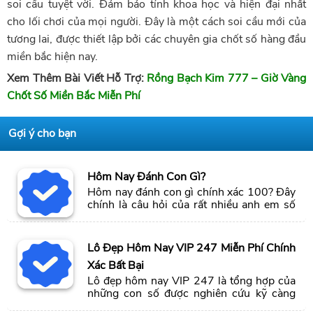
soi cầu tuyệt vời. Đảm bảo tính khoa học và hiện đại nhất
cho lối chơi của mọi người. Đây là một cách soi cầu mới của
tương lai, được thiết lập bởi các chuyên gia chốt số hàng đầu
miền bắc hiện nay.
Xem Thêm Bài Viết Hỗ Trợ:
Rồng Bạch Kim 777 – Giờ Vàng
Chốt Số Miền Bắc Miễn Phí
Gợi ý cho bạn
Hôm Nay Đánh Con Gì?
Hôm nay đánh con gì chính xác 100? Đây
chính là câu hỏi của rất nhiều anh em số
thủ đặt trả cho diễn đàn của chúng tôi.
Hiện nay
Lô Đẹp Hôm Nay VIP 247 Miễn Phí Chính
Xác Bất Bại
Lô đẹp hôm nay VIP 247 là tổng hợp của
những con số được nghiên cứu kỹ càng
nhất. Đưa ra cho người chơi những dàn lô,