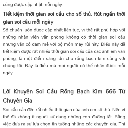
cũng được cập nhật mỗi ngày.
Tiết kiệm thời gian soi cầu cho số thủ. Rút ngắn thời
gian soi cầu mỗi ngày
Số chuẩn luôn được cập nhật liên tục, vì thế rất phù hợp với
những nhân viên văn phòng không có thời gian soi cầu
nhưng vẫn có đam mê với bộ môn may rủi này. Điều này đã
tiết kiệm được rất nhiều thời gian soi cầu của các anh em văn
phòng, là một điểm sáng lớn cho rồng bạch kim cùng với
chúng tôi. Đây là điều mà mọi người có thể nhận được mỗi
ngày.
Lời Khuyên Soi Cầu Rồng Bạch Kim 666 Từ
Chuyên Gia
Soi cầu cần đến rất nhiều thời gian của anh em số thủ. Nên vì
thế đã không ít người sử dụng những con đường tắt. Bằng
việc đưa ra sự lựa chọn tin tưởng những các chuyên gia. Thì