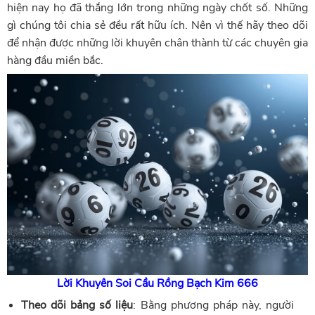
hiện nay họ đã thắng lớn trong những ngày chốt số. Những
gì chúng tôi chia sẻ đều rất hữu ích. Nên vì thế hãy theo dõi
để nhận được những lời khuyên chân thành từ các chuyên gia
hàng đầu miền bắc.
Lời Khuyên Soi Cầu Rồng Bạch Kim 666
Theo dõi bảng số liệu
: Bằng phương pháp này, người