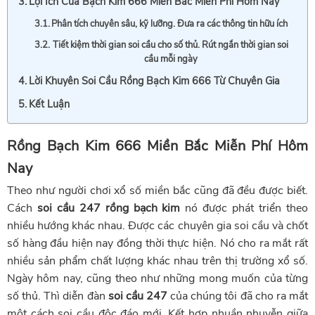
Lợi Ích Của Bạch Kim 666 Miền Bắc Miễn Phí Hôm Nay
Phân tích chuyên sâu, kỹ lưỡng. Đưa ra các thông tin hữu ích
Tiết kiệm thời gian soi cầu cho số thủ. Rút ngắn thời gian soi
cầu mỗi ngày
Lời Khuyên Soi Cầu Rồng Bạch Kim 666 Từ Chuyên Gia
Kết Luận
Rồng Bạch Kim 666 Miền Bắc Miễn Phí Hôm
Nay
Theo như người chơi xổ số miền bắc cũng đã đều được biết.
Cách
soi cầu 247 rồng bạch kim
nó được phát triển theo
nhiều hướng khác nhau. Được các chuyên gia soi cầu và chốt
số hàng đầu hiện nay đồng thời thực hiện. Nó cho ra mắt rất
nhiều sản phẩm chất lượng khác nhau trên thị trường xổ số.
Ngày hôm nay, cũng theo như những mong muốn của từng
số thủ. Thì diễn đàn
soi cầu 247
của chúng tôi đã cho ra mắt
một cách soi cầu độc đáo mới. Kết hợp nhuần nhuyễn giữa