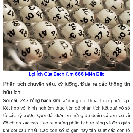
Lợi Ích Của Bạch Kim 666 Miền Bắc
Phân tích chuyên sâu, kỹ lưỡng. Đưa ra các thông tin
hữu ích
Soi cầu 247 rồng bạch kim
sử dụng các thuật toán phức tạp.
Kết hợp với kinh nghiệm thực tiễn để phân tích kết quả xổ số
từ các kỳ trước. Qua đó, đưa ra những dự đoán có căn cứ và
độ chính xác cao. Tạo ra những phân tích rõ ràng và đơn giản
khi soi cầu nhất. Các con số lô gan hay tần suất các con lô