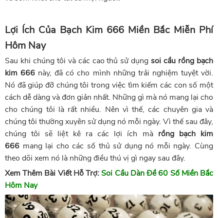
Lợi Ích Của Bạch Kim 666 Miền Bắc Miễn Phí
Hôm Nay
Sau khi chúng tôi và các cao thủ sử dụng
soi cầu rồng bạch
kim 666
này, đã có cho mình những trải nghiệm tuyệt vời.
Nó đã giúp đỡ chúng tôi trong việc tìm kiếm các con số một
cách dễ dàng và đơn giản nhất. Những gì mà nó mang lại cho
cho chúng tôi là rất nhiều. Nên vì thế, các chuyên gia và
chúng tôi thường xuyên sử dụng nó mỗi ngày. Vì thế sau đây,
chúng tôi sẽ liệt kê ra các lợi ích mà
rồng bạch kim
666
mang lại cho các số thủ sử dụng nó mỗi ngày. Cùng
theo dõi xem nó là những điều thú vị gì ngay sau đây.
Xem Thêm Bài Viết Hỗ Trợ:
Soi Cầu Dàn Đề 60 Số Miền Bắc
Hôm Nay